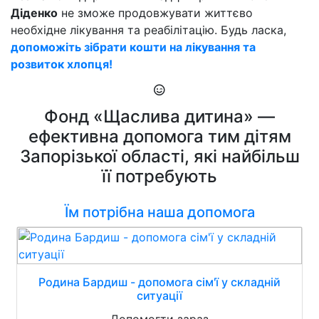
Діденко
не зможе продовжувати життєво
необхідне лікування та реабілітацію. Будь ласка,
допоможіть зібрати кошти на лікування та
розвиток хлопця!
Фонд «Щаслива дитина» —
ефективна допомога тим дітям
Запорізької області, які найбільш
її потребують
Їм потрібна наша допомога
Родина Бардиш - допомога сім'ї у складній
ситуації