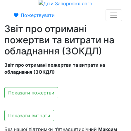
Пожертвувати
Звіт про отримані
пожертви та витрати на
обладнання (ЗОКДЛ)
Звіт про отримані пожертви та витрати на
обладнання (ЗОКДЛ)
Показати пожертви
Показати витрати
Без нашої підтримки п’ятнадцятирічний
Максим