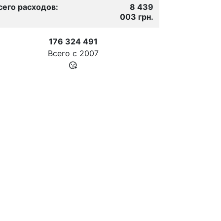
сего расходов:
8 439
003 грн.
176 324 491
Всего с
2007