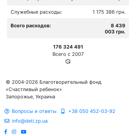
Служебные расходы:
1 175 386 грн.
Всего расходов:
8 439
003 грн.
176 324 491
Всего с
2007
© 2004-2026 Благотворительный фонд
«Счастливый ребенок»
Запорожье, Украина
Вопросы и ответы
+38 050 452-03-92
info@deti.zp.ua