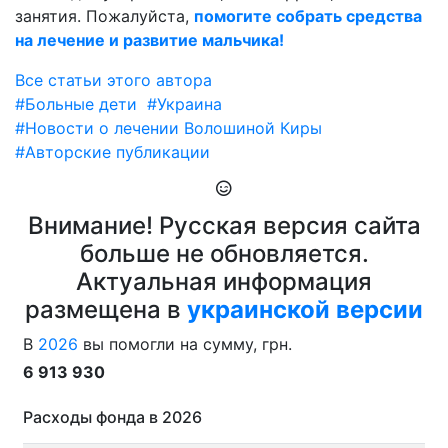
занятия. Пожалуйста,
помогите собрать средства
на лечение и развитие мальчика!
Все статьи этого автора
#Больные дети
#Украина
#Новости о лечении Волошиной Киры
#Авторские публикации
Внимание! Русская версия сайта
больше не обновляется.
Актуальная информация
размещена в
украинской версии
В
2026
вы помогли на сумму, грн.
6 913 930
Расходы фонда в 2026