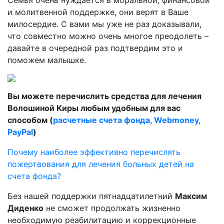
Семья очень нуждается в моральной, финансовой
и молитвенной поддержке, они верят в Ваше
милосердие. С вами мы уже не раз доказывали,
что совместно можно очень многое преодолеть –
давайте в очередной раз подтвердим это и
поможем малышке.
Вы можете перечислить средства для лечения
Волошиной Киры любым удобным для вас
способом (
расчетные счета фонда, Webmoney,
PayPal
)
Почему наиболее эффективно перечислять
пожертвования для лечения больных детей на
счета фонда?
Без нашей поддержки пятнадцатилетний
Максим
Диденко
не сможет продолжать жизненно
необходимую реабилитацию и коррекционные