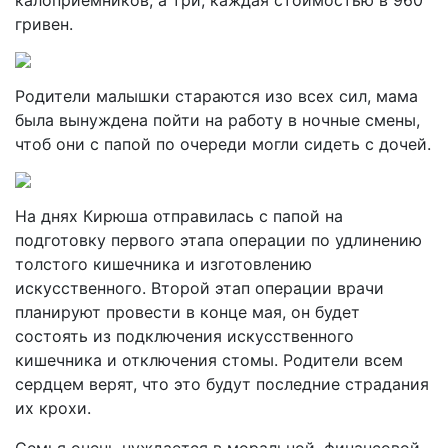
калоприемников, а три, каждая стоимостью в 960
гривен.
Родители малышки стараются изо всех сил, мама
была вынуждена пойти на работу в ночные смены,
чтоб они с папой по очереди могли сидеть с дочей.
На днях Кирюша отправилась с папой на
подготовку первого этапа операции по удлинению
толстого кишечника и изготовлению
искусственного. Второй этап операции врачи
планируют провести в конце мая, он будет
состоять из подключения искусственного
кишечника и отключения стомы. Родители всем
сердцем верят, что это будут последние страдания
их крохи.