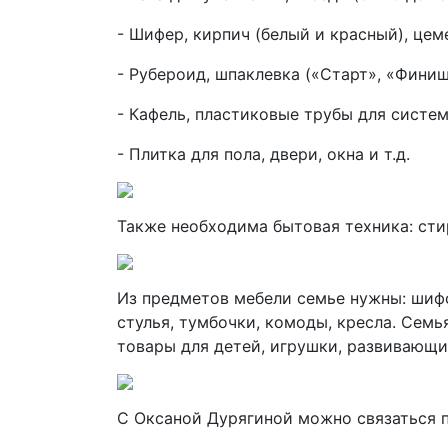
- Шифер, кирпич (белый и красный), цем
- Рубероид, шпаклевка («Старт», «Финиш
- Кафель, пластиковые трубы для систем
- Плитка для пола, двери, окна и т.д.
Также необходима бытовая техника: сти
Из предметов мебели семье нужны: шифо
стулья, тумбочки, комоды, кресла. Семь
товары для детей, игрушки, развивающи
С Оксаной Дурягиной можно связаться по