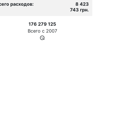
сего расходов:
8 423
743 грн.
176 279 125
Всего с
2007