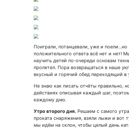
Поиграли, потанцевали, уже и поели...но 
положительного ответа всё нет и нет! М
научить детей по-очереди основам техн
пролетел. Пора возвращаться в наше ую
вкусный и горячий обед переходящий в 
Не знаю как писать отчёты правильно, н
действиях описывая каждый шаг, поэтом
каждому дню.
Утро второго дня.
Решаем с самого утра
проката снаряжения, взяли лыжи и вот 
мы идём на склон, чтобы целый день кат