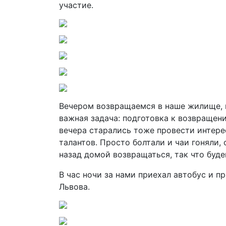
участие.
Вечером возвращаемся в наше жилище, н
важная задача: подготовка к возвращен
вечера старались тоже провести интерес
талантов. Просто болтали и чаи гоняли,
назад домой возвращаться, так что буде
В час ночи за нами приехал автобус и пр
Львова.