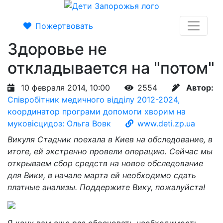
Пожертвовать
Здоровье не
откладывается на "потом"
10 февраля 2014, 10:00
2554
Автор:
Співробітник медичного відділу 2012-2024,
координатор програми допомоги хворим на
муковісцидоз: Ольга Вовк
www.deti.zp.ua
Викуля Стадник поехала в Киев на обследование, в
итоге, ей экстренно провели операцию. Сейчас мы
открываем сбор средств на новое обследование
для Вики, в начале марта ей необходимо сдать
платные анализы. Поддержите Вику, пожалуйста!