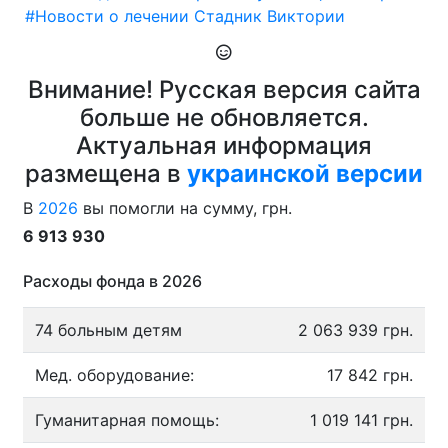
#Новости о лечении Стадник Виктории
Внимание! Русская версия сайта
больше не обновляется.
Актуальная информация
размещена в
украинской версии
В
2026
вы помогли на сумму, грн.
6 913 930
Расходы фонда в 2026
74 больным детям
2 063 939 грн.
Мед. оборудование:
17 842 грн.
Гуманитарная помощь:
1 019 141 грн.