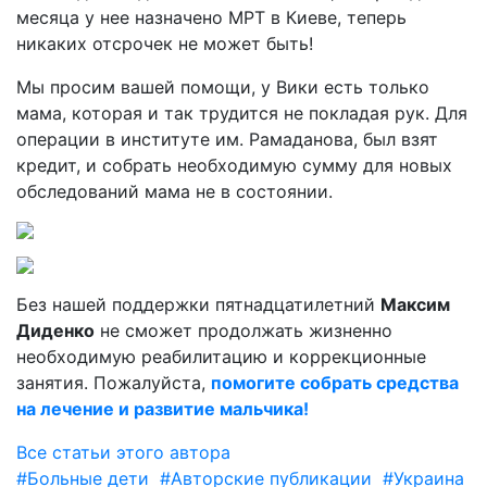
месяца у нее назначено МРТ в Киеве, теперь
никаких отсрочек не может быть!
Мы просим вашей помощи, у Вики есть только
мама, которая и так трудится не покладая рук. Для
операции в институте им. Рамаданова, был взят
кредит, и собрать необходимую сумму для новых
обследований мама не в состоянии.
Без нашей поддержки пятнадцатилетний
Максим
Диденко
не сможет продолжать жизненно
необходимую реабилитацию и коррекционные
занятия. Пожалуйста,
помогите собрать средства
на лечение и развитие мальчика!
Все статьи этого автора
#Больные дети
#Авторские публикации
#Украина