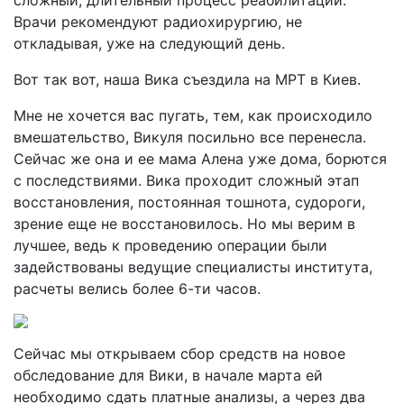
сложный, длительный процесс реабилитации.
Врачи рекомендуют радиохирургию, не
откладывая, уже на следующий день.
Вот так вот, наша Вика съездила на МРТ в Киев.
Мне не хочется вас пугать, тем, как происходило
вмешательство, Викуля посильно все перенесла.
Сейчас же она и ее мама Алена уже дома, борются
с последствиями. Вика проходит сложный этап
восстановления, постоянная тошнота, судороги,
зрение еще не восстановилось. Но мы верим в
лучшее, ведь к проведению операции были
задействованы ведущие специалисты института,
расчеты велись более 6-ти часов.
Сейчас мы открываем сбор средств на новое
обследование для Вики, в начале марта ей
необходимо сдать платные анализы, а через два