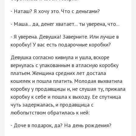
- Наташ? Я хочу это. Что с деньгами?
- Маша... да, денег хватает... ты уверена, что...
- Я уверена. Девушка! Заверните. Или лучше в
коробку! У вас есть подарочные коробки?
Девушка согласно кивнула и ушла, вскоре
вернулась с упакованным в атласную коробку
платьем. Женщина средних лет достала
кошелек и пошла платить. Молодая выхватила
коробку у продавщицы и, не слушая ту, прижала
коробку к себе и пошла к выходу. Ее спутница
чуть задержалась, и продавщица с
любопытством обратилась к ней:
- Доче в подарок, да? На день рождения?