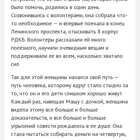
было помочь, родились в один день.
Созвонившись с волонтерами, она собрала что-
то необходимое — и впервые поехала в конец
Ленинского проспекта, отыскивать 8 корпус
РДКБ. Волонтеры рассказали ей много
полезного, научили очевидным вещам и
поддерживали ее во всем, насколько хватало
сил.
Так для этой женщины начался свой путь —
путь человека, которому вдруг стало стыдно за
то, что он и его дети слишком хорошо живут.
Каждый раз, навещая Машу с дочкой, женщина
видела этому все больше и больше
доказательств, и все больше и больше
угрызений совести рождалось в ее душе. Она
стала пытаться собирать деньги на четвертую,