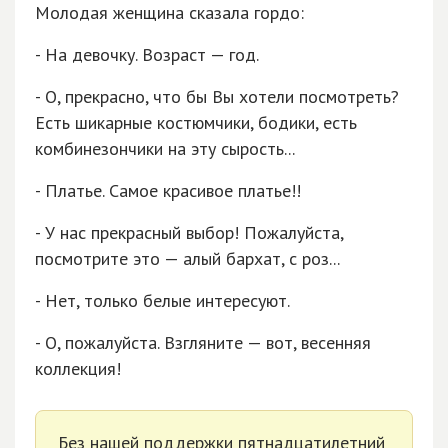
Молодая женщина сказала гордо:
- На девочку. Возраст — год.
- О, прекрасно, что бы Вы хотели посмотреть?
Есть шикарные костюмчики, бодики, есть
комбинезончики на эту сырость...
- Платье. Самое красивое платье!!
- У нас прекрасный выбор! Пожалуйста,
посмотрите это — алый бархат, с роз...
- Нет, только белые интересуют.
- О, пожалуйста. Взгляните — вот, весенняя
коллекция!
Без нашей поддержки пятнадцатилетний