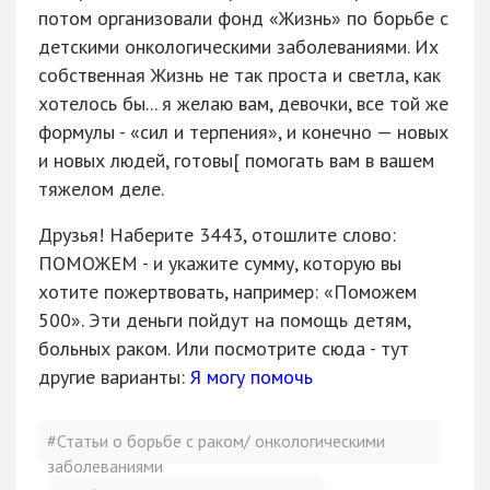
потом организовали фонд «Жизнь» по борьбе с
детскими онкологическими заболеваниями. Их
собственная Жизнь не так проста и светла, как
хотелось бы... я желаю вам, девочки, все той же
формулы - «сил и терпения», и конечно — новых
и новых людей, готовы[ помогать вам в вашем
тяжелом деле.
Друзья! Наберите 3443, отошлите слово:
ПОМОЖЕМ - и укажите сумму, которую вы
хотите пожертвовать, например: «Поможем
500». Эти деньги пойдут на помощь детям,
больных раком. Или посмотрите сюда - тут
другие варианты:
Я могу помочь
#Статьи о борьбе с раком/ онкологическими
заболеваниями