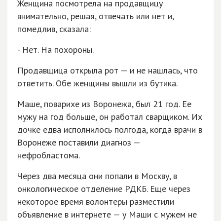
Женщина посмотрела на продавщицу
внимательно, решая, отвечать или нет и,
помедлив, сказала:
- Нет. На похороны.
Продавщица открыла рот — и не нашлась, что
ответить. Обе женщины вышли из бутика.
Маше, поварихе из Воронежа, был 21 год. Ее
мужу на год больше, он работал сварщиком. Их
дочке едва исполнилось полгода, когда врачи в
Воронеже поставили диагноз —
нефробластома.
Через два месяца они попали в Москву, в
онкологическое отделение РДКБ. Еще через
некоторое время волонтеры разместили
объявление в интернете — у Маши с мужем не