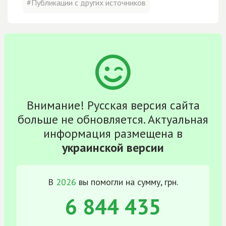
#Публикации с других источников
Внимание! Русская версия сайта
больше не обновляется. Актуальная
информация размещена в
украинской версии
В
2026
вы помогли на сумму, грн.
6 844 435