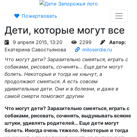
Пожертвовать
Дети, которые могут все
9 апреля 2015, 13:20
2299
Автор:
Екатерина Савостьянова
miloserdie.ru
Что могут дети? Заразительно смеяться, играть с
собаками, рисовать, сочинять… Еще дети могут
болеть. Некоторые и тогда не хнычут, а
продолжают смеяться. А есть совсем
удивительные дети. Они и в болезни, и даже в
самой смерти помогают другим
Что могут дети? Заразительно смеяться, играть с
собаками, рисовать, сочинять, выдумывать всякие
штуки, удивлять родителей… Еще дети могут
болеть. Иногда очень тяжело. Некоторые и тогда