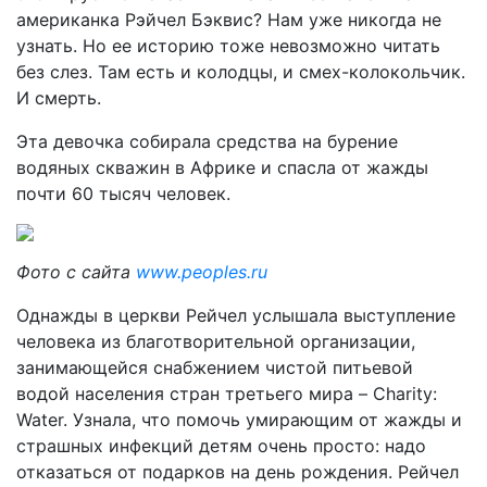
американка Рэйчел Бэквис? Нам уже никогда не
узнать. Но ее историю тоже невозможно читать
без слез. Там есть и колодцы, и смех-колокольчик.
И смерть.
Эта девочка собирала средства на бурение
водяных скважин в Африке и спасла от жажды
почти 60 тысяч человек.
Фото с сайта
www.peoples.ru
Однажды в церкви Рейчел услышала выступление
человека из благотворительной организации,
занимающейся снабжением чистой питьевой
водой населения стран третьего мира – Charity:
Water. Узнала, что помочь умирающим от жажды и
страшных инфекций детям очень просто: надо
отказаться от подарков на день рождения. Рейчел