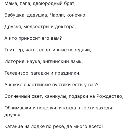
Мама, папа, двоюродный брат,
Бабушка, дедушка, Чарли, конечно,
Друзья, медсестры и доктора,
А кто приносит его вам?
Твиттер, чаты, спортивные передачи,
История, наука, английский язык,
Телевизор, загадки и праздники.
А какие счастливые пустяки есть у вас?
Cолнечный свет, каникулы, подарки на Рождество,
Обнимашки и поцелуи, и когда в гости заходят
друзья,
Катание на лодке по реке, да много всего!