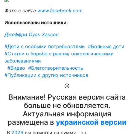
Фото с сайта
www.facebook.com
Использованы источники:
Джеффри Оуэн Хансон
#Дети с особыми потребностями
#Больные дети
#Статьи о борьбе с раком/ онкологическими
заболеваниями
#Видео
#Благотворительность
#Публикации с других источников
Внимание! Русская версия сайта
больше не обновляется.
Актуальная информация
размещена в
украинской версии
В
2026
вы помогли на сумму, грн.