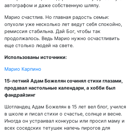
автографом и даже собственную шляпу.
Марио счастлив. Но главная радость семьи:
опухоли уже несколько лет ведут себя спокойно,
ремиссия стабильна. Дай Бог, чтобы так
продолжалось. Ведь Марио нужно осчастливить
еще столько людей на свете.
Использованы источники:
Марио Карпино
15-летний Адам Божелян сочинял стихи глазами,
продавал настольные календари, а хобби был
фандрайзинг
Шотландец Адам Божелян в 15 лет вел блог, учился
в школе и писал стихи о счастье, солнце и весне.
Иногда он устраивал конкурсы или просил маму и
всех соседских тетушек напечь пирогов для