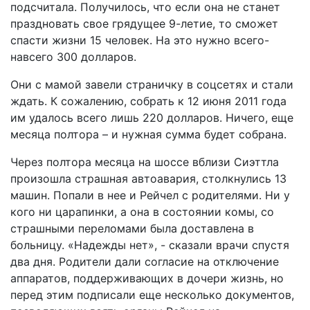
подсчитала. Получилось, что если она не станет
праздновать свое грядущее 9-летие, то сможет
спасти жизни 15 человек. На это нужно всего-
навсего 300 долларов.
Они с мамой завели страничку в соцсетях и стали
ждать. К сожалению, собрать к 12 июня 2011 года
им удалось всего лишь 220 долларов. Ничего, еще
месяца полтора – и нужная сумма будет собрана.
Через полтора месяца на шоссе вблизи Сиэттла
произошла страшная автоавария, столкнулись 13
машин. Попали в нее и Рейчел с родителями. Ни у
кого ни царапинки, а она в состоянии комы, со
страшными переломами была доставлена в
больницу. «Надежды нет», - сказали врачи спустя
два дня. Родители дали согласие на отключение
аппаратов, поддерживающих в дочери жизнь, но
перед этим подписали еще несколько документов,