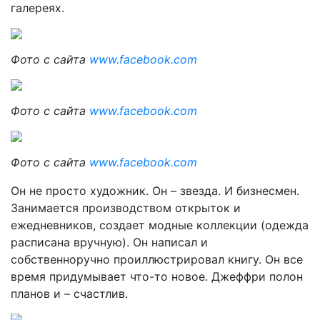
галереях.
Фото с сайта
www.facebook.com
Фото с сайта
www.facebook.com
Фото с сайта
www.facebook.com
Он не просто художник. Он – звезда. И бизнесмен.
Занимается производством открыток и
ежедневников, создает модные коллекции (одежда
расписана вручную). Он написал и
собственноручно проиллюстрировал книгу. Он все
время придумывает что-то новое. Джеффри полон
планов и – счастлив.