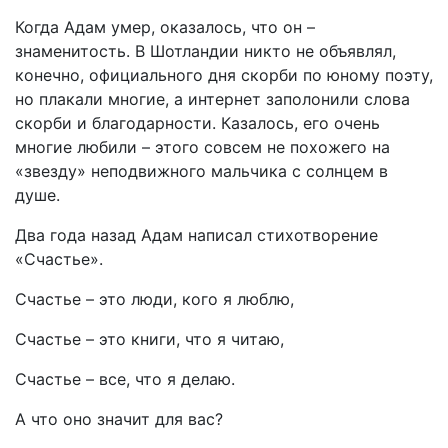
Когда Адам умер, оказалось, что он –
знаменитость. В Шотландии никто не объявлял,
конечно, официального дня скорби по юному поэту,
но плакали многие, а интернет заполонили слова
скорби и благодарности. Казалось, его очень
многие любили – этого совсем не похожего на
«звезду» неподвижного мальчика с солнцем в
душе.
Два года назад Адам написал стихотворение
«Счастье».
Счастье – это люди, кого я люблю,
Счастье – это книги, что я читаю,
Счастье – все, что я делаю.
А что оно значит для вас?