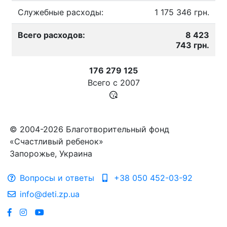
Служебные расходы:
1 175 346 грн.
Всего расходов:
8 423
743 грн.
176 279 125
Всего с
2007
© 2004-2026 Благотворительный фонд
«Счастливый ребенок»
Запорожье, Украина
Вопросы и ответы
+38 050 452-03-92
info@deti.zp.ua