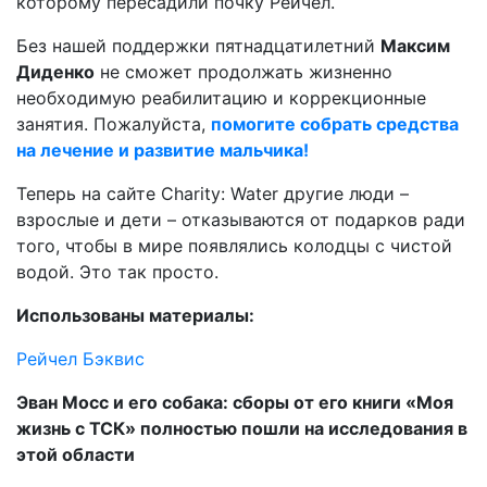
которому пересадили почку Рейчел.
Без нашей поддержки пятнадцатилетний
Максим
Диденко
не сможет продолжать жизненно
необходимую реабилитацию и коррекционные
занятия. Пожалуйста,
помогите собрать средства
на лечение и развитие мальчика!
Теперь на сайте Charity: Water другие люди –
взрослые и дети – отказываются от подарков ради
того, чтобы в мире появлялись колодцы с чистой
водой. Это так просто.
Использованы материалы:
Рейчел Бэквис
Эван Мосс и его собака: сборы от его книги «Моя
жизнь с ТСК» полностью пошли на исследования в
этой области