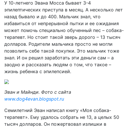
У 10-летнего Эвана Мосса бывает 3-4
эпилептических приступа в месяц. А несколько лет
назад бывало и до 400. Мальчик знал, что
избавиться от непрерывной пытки и ее ожидания
может помочь специально обученный пес – собака-
терапевт. Но стоит такой зверь дорого – 13 тысяч
долларов. Родители мальчика просто не могли
позволить себе такой покупки. Это мальчик тоже
знал. И он решил заработать эти деньги сам – а
заодно и рассказать людям о том, что такое –
жизнь ребенка с эпилепсией.
Эван и Майнди. Фото с сайта
www.dog4evan.blogspot.ru
Семилетний Эван написал книгу «Моя собака-
терапевт». Ему удалось собрать не 13, а целых 50
тысяч долларов. Он пожертвовал излишки в