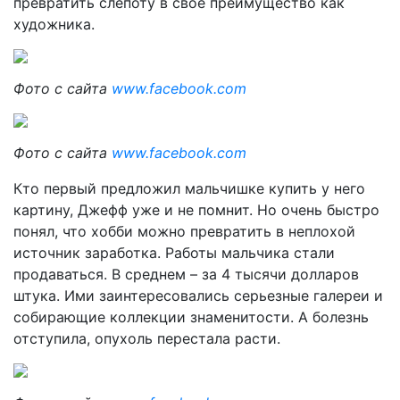
превратить слепоту в свое преимущество как
художника.
Фото с сайта
www.facebook.com
Фото с сайта
www.facebook.com
Кто первый предложил мальчишке купить у него
картину, Джефф уже и не помнит. Но очень быстро
понял, что хобби можно превратить в неплохой
источник заработка. Работы мальчика стали
продаваться. В среднем – за 4 тысячи долларов
штука. Ими заинтересовались серьезные галереи и
собирающие коллекции знаменитости. А болезнь
отступила, опухоль перестала расти.