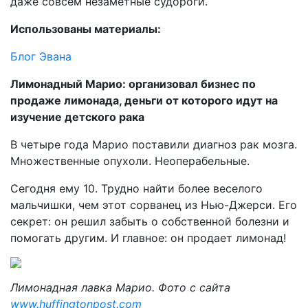
даже совсем незаметные судороги.
Использованы материалы:
Блог Эвана
Лимонадный Марио: организовал бизнес по
продаже лимонада, деньги от которого идут на
изучение детского рака
В четыре года Марио поставили диагноз рак мозга.
Множественные опухоли. Неоперабельные.
Сегодня ему 10. Трудно найти более веселого
мальчишки, чем этот сорванец из Нью-Джерси. Его
секрет: он решил забыть о собственной болезни и
помогать другим. И главное: он продает лимонад!
Лимонадная лавка Марио. Фото с сайта
www.huffingtonpost.com