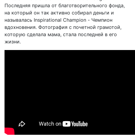
Последняя пришла от благотворительного фонда,
на который он так активно собирал деньги и
называлась Inspirational Champion - Чемпион
вдохновения. Фотография с почетной грамотой,
которую сделала мама, стала последней в его
жизни.