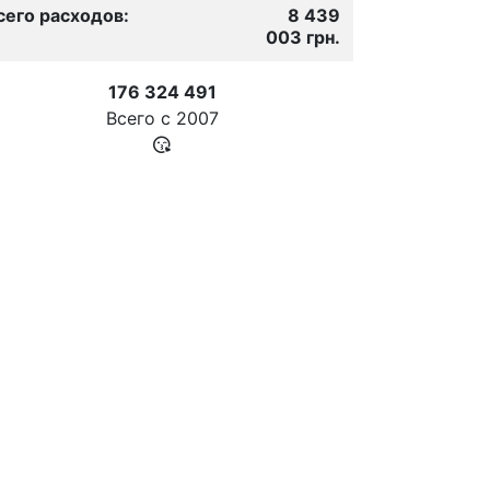
сего расходов:
8 439
003 грн.
176 324 491
Всего с
2007