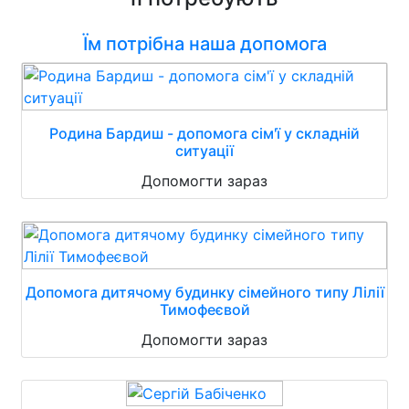
Їм потрібна наша допомога
Родина Бардиш - допомога сім'ї у складній
ситуації
Допомогти зараз
Допомога дитячому будинку сімейного типу Лілії
Тимофеєвой
Допомогти зараз