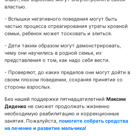
властью.
- Вспышки негативного поведения могут быть
частью процесса отреагирования утраты кровной
семьи, ребенок может тосковать и злиться.
- Дети таким образом могут демонстрировать,
чему они научились в родной семье, их
представления о том, как надо себя вести.
- Проверяют, до каких пределов они могут дойти в
своем плохом поведении, сохраняя принятие со
стороны взрослых.
Без нашей поддержки пятнадцатилетний
Максим
Диденко
не сможет продолжать жизненно
необходимую реабилитацию и коррекционные
занятия. Пожалуйста,
помогите собрать средства
на лечение и развитие мальчика!