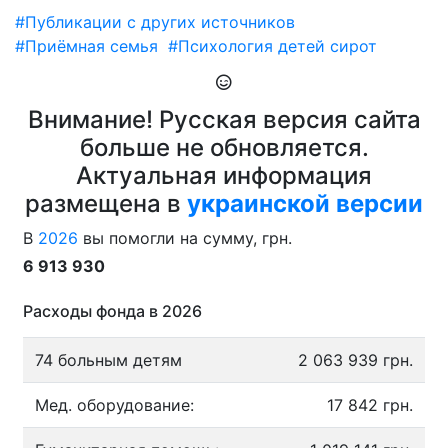
#Публикации с других источников
#Приёмная семья
#Психология детей сирот
Внимание! Русская версия сайта
больше не обновляется.
Актуальная информация
размещена в
украинской версии
В
2026
вы помогли на сумму, грн.
6 913 930
Расходы фонда в 2026
74 больным детям
2 063 939 грн.
Мед. оборудование:
17 842 грн.