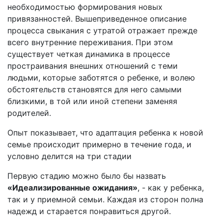
необходимостью формирования новых
привязанностей. Вышеприведенное описание
процесса свыкания с утратой отражает прежде
всего внутренние переживания. При этом
существует четкая динамика в процессе
простраивания внешних отношений с теми
людьми, которые заботятся о ребенке, и волею
обстоятельств становятся для него самыми
близкими, в той или иной степени заменяя
родителей.
Опыт показывает, что адаптация ребенка к новой
семье происходит примерно в течение года, и
условно делится на три стадии
Первую стадию можно было бы назвать
«Идеализированные ожидания»
, - как у ребенка,
так и у приемной семьи. Каждая из сторон полна
надежд и старается понравиться другой.