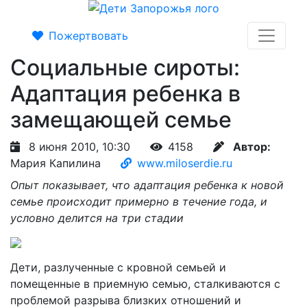
Пожертвовать
Социальные сироты:
Адаптация ребенка в
замещающей семье
8 июня 2010, 10:30
4158
Автор:
Мария Капилина
www.miloserdie.ru
Опыт показывает, что адаптация ребенка к новой
семье происходит примерно в течение года, и
условно делится на три стадии
Дети, разлученные с кровной семьей и
помещенные в приемную семью, сталкиваются с
проблемой разрыва близких отношений и