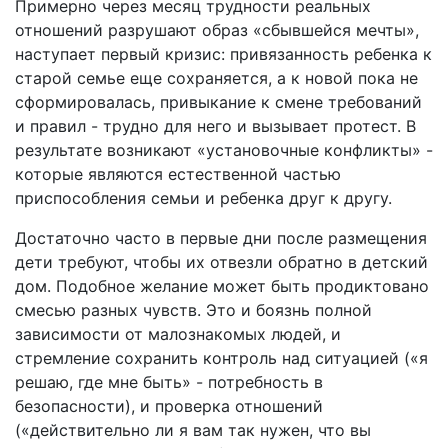
Примерно через месяц трудности реальных
отношений разрушают образ «сбывшейся мечты»,
наступает первый кризис: привязанность ребенка к
старой семье еще сохраняется, а к новой пока не
сформировалась, привыкание к смене требований
и правил - трудно для него и вызывает протест. В
результате возникают «установочные конфликты» -
которые являются естественной частью
приспособления семьи и ребенка друг к другу.
Достаточно часто в первые дни после размещения
дети требуют, чтобы их отвезли обратно в детский
дом. Подобное желание может быть продиктовано
смесью разных чувств. Это и боязнь полной
зависимости от малознакомых людей, и
стремление сохранить контроль над ситуацией («я
решаю, где мне быть» - потребность в
безопасности), и проверка отношений
(«действительно ли я вам так нужен, что вы