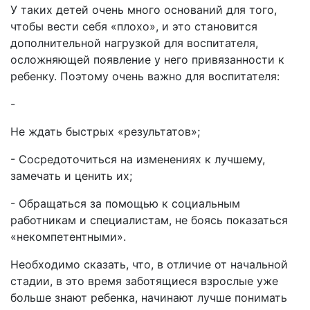
У таких детей очень много оснований для того,
чтобы вести себя «плохо», и это становится
дополнительной нагрузкой для воспитателя,
осложняющей появление у него привязанности к
ребенку. Поэтому очень важно для воспитателя:
-
Не ждать быстрых «результатов»;
- Сосредоточиться на изменениях к лучшему,
замечать и ценить их;
- Обращаться за помощью к социальным
работникам и специалистам, не боясь показаться
«некомпетентными».
Необходимо сказать, что, в отличие от начальной
стадии, в это время заботящиеся взрослые уже
больше знают ребенка, начинают лучше понимать