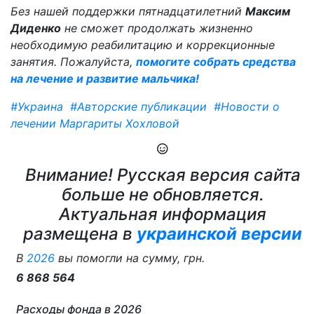
Без нашей поддержки пятнадцатилетний
Максим
Диденко
не сможет продолжать жизненно
необходимую реабилитацию и коррекционные
занятия. Пожалуйста,
помогите собрать средства
на лечение и развитие мальчика!
#Украина
#Авторские публикации
#Новости о
лечении Маргариты Хохловой
Внимание! Русская версия сайта
больше не обновляется.
Актуальная информация
размещена в
украинской версии
В
2026
вы помогли на сумму, грн.
6 868 564
Расходы фонда в 2026