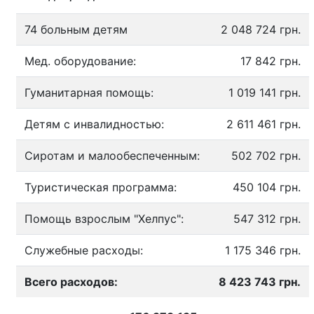
74 больным детям
2 048 724 грн.
Мед. оборудование:
17 842 грн.
Гуманитарная помощь:
1 019 141 грн.
Детям с инвалидностью:
2 611 461 грн.
Сиротам и малообеспеченным:
502 702 грн.
Туристическая программа:
450 104 грн.
Помощь взрослым "Хелпус":
547 312 грн.
Служебные расходы:
1 175 346 грн.
Всего расходов:
8 423 743 грн.