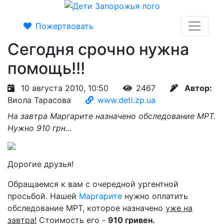
Пожертвовать
Сегодня срочно нужна
помощь!!!
10 августа 2010, 10:50
2467
Автор:
Виола Тарасова
www.deti.zp.ua
На завтра Маргарите назначено обследование МРТ.
Нужно 910 грн...
Дорогие друзья!
Обращаемся к вам с очередной ургентной
просьбой. Нашей
Маргарите
нужно оплатить
обследование МРТ, которое назначено
уже на
завтра!
Стоимость его -
910 гривен.