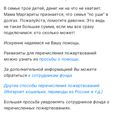
В семье трое детей, денег ни на что не хватает.
Мама Маргариты признается, что семья "по уши" в
долгах. Пожалуйста, помогите девочке. Это ведь
не такая большая сумма, если мы все сразу
подключимся: кто сколько может!
Искренне надеемся на Вашу помощь.
Реквизиты для перечисления пожертвований
можно узнать из
просьбы о помощи
.
За дополнительной информацией Вы можете
обратиться
к сотрудникам фонда
Другие способы перечисления пожертвований
(Интернет кошельки, переводы из России и т.д.)
Большая просьба уведомлять сотрудников фонда о
перечисленных пожертвованиях.