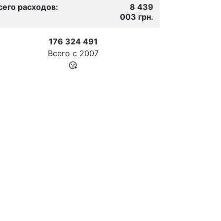
сего расходов:
8 439
003 грн.
176 324 491
Всего с
2007