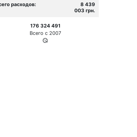
сего расходов:
8 439
003 грн.
176 324 491
Всего с
2007