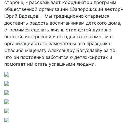
стороне, - рассказывает координатор программ
общественной организации «Запорожский вектор»
Юрий Вдовцов. – Мы традиционно стараемся
доставить радость воспитанникам детского дома,
стремимся сделать жизнь этих детей духовно
богатой, интересной и сегодня тоже помогли в
организации этого замечательного праздника.
Спасибо меценату Александру Богуслаеву за то,
что он постоянно заботится о детях-сиротах и
помогает им стать успешными людьми.