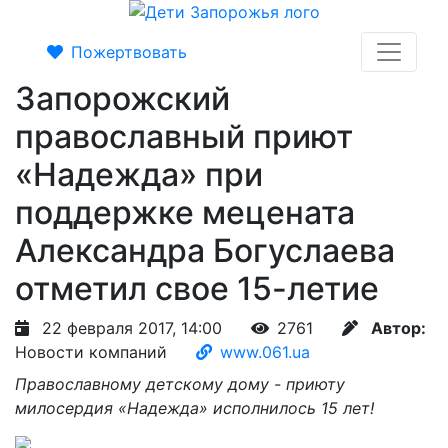
Пожертвовать
Запорожский
православный приют
«Надежда» при
поддержке мецената
Александра Богуслаева
отметил свое 15-летие
22 февраля 2017, 14:00
2761
Автор:
Новости компаний
www.061.ua
Православному детскому дому - приюту
милосердия «Надежда» исполнилось 15 лет!