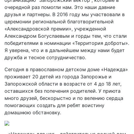
организацию "Запорожский вектор", которые в
очередной раз помогли нам. Это наши давние
друзья и партнеры. В 2016 году мы участвовали в
церемонии региональной благотворительной
«Александровской премии», учрежденной
Александром Богуслаевым и горды тем, что стали
победителями в номинации «Территория доброты».
Я уверена, что и в дальнейшем между нами будет
дружба и тесное сотрудничество.
Сегодня в православном детском доме «Надежда»
проживает 20 детей из города Запорожье и
Запорожской области в возрасте от 4 до 18 лет,
оставшихся без попечения родителей. У приюта
много друзей, бескорыстно и по велению сердца
помогающих создать для ребят воистину
домашнюю обстановку.