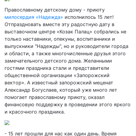
Православному детскому дому - приюту
милосердия «Надежда»
исполнилось 15 лет!
Отпраздновать вместе эту радостную дату в
выставочном центре «Козак Палац» собрались не
только наставники, опекуны, воспитанники и
выпускники "Надежды", но и руководители города
и области, а также многочисленные друзья этого
замечательного детского дома. Желанными
гостями праздника стали и представители
общественной организации «Запорожский
вектор». А известный запорожский меценат
Александр Богуслаев, который уже много лет
помогает православному приюту, оказал
финансовую поддержку в проведении этого яркого
и красочного праздника.
- 15 лет прошли для нас как один день. Время