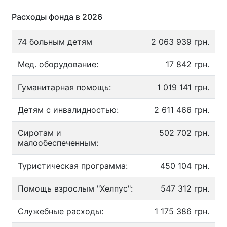
Расходы фонда в 2026
74 больным детям
2 063 939 грн.
Мед. оборудование:
17 842 грн.
Гуманитарная помощь:
1 019 141 грн.
Детям с инвалидностью:
2 611 466 грн.
Сиротам и
502 702 грн.
малообеспеченным:
Туристическая программа:
450 104 грн.
Помощь взрослым "Хелпус":
547 312 грн.
Служебные расходы:
1 175 386 грн.