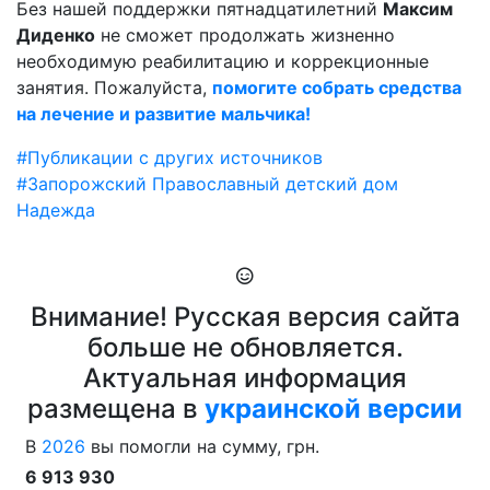
Без нашей поддержки пятнадцатилетний
Максим
Диденко
не сможет продолжать жизненно
необходимую реабилитацию и коррекционные
занятия. Пожалуйста,
помогите собрать средства
на лечение и развитие мальчика!
#Публикации с других источников
#Запорожский Православный детский дом
Надежда
Внимание! Русская версия сайта
больше не обновляется.
Актуальная информация
размещена в
украинской версии
В
2026
вы помогли на сумму, грн.
6 913 930