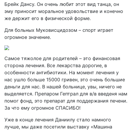
Брейк Дансу. Он очень любит этот вид танца, он
эму приносит моральное удовольствие и конечно
же держит его в физической форме.
Для больных Муковисцидозом – спорт играет
огромное значение.
Самое тяжолое для родителей – это финансовая
сторона лечения. Все лекарства дорогие, в
особенности антибиотики. На момент лечения у
нас ушло больше 15000 гривен, это очень большие
деньги для нас. В нашей больнице, увы, ничего не
выделяется. Препаром Гептрал для в/в введеня нам
помог фонд, это препарат для поддержания печени.
За что ему огромное СПАСИБО!
Уже в конце лечения Даниилу стало намного
лучше, мы даже посетили выставку «Машина