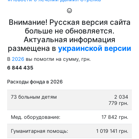
Внимание! Русская версия сайта
больше не обновляется.
Актуальная информация
размещена в
украинской версии
В
2026
вы помогли на сумму, грн.
6 844 435
Расходы фонда в 2026
73 больным детям
2 034
779 грн.
Мед. оборудование:
17 842 грн.
Гуманитарная помощь:
1 019 141 грн.