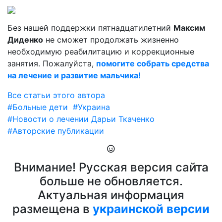
Без нашей поддержки пятнадцатилетний
Максим
Диденко
не сможет продолжать жизненно
необходимую реабилитацию и коррекционные
занятия. Пожалуйста,
помогите собрать средства
на лечение и развитие мальчика!
Все статьи этого автора
#Больные дети
#Украина
#Новости о лечении Дарьи Ткаченко
#Авторские публикации
Внимание! Русская версия сайта
больше не обновляется.
Актуальная информация
размещена в
украинской версии