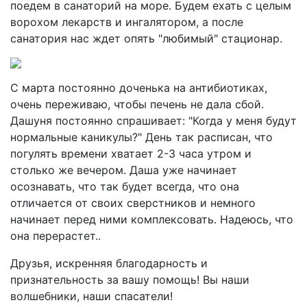
поедем в санаторий на море. Будем ехать с целым
ворохом лекарств и ингалятором, а после
санатория нас ждет опять "любимый" стационар.
С марта постоянно доченька на антибиотиках,
очень переживаю, чтобы печень не дала сбой.
Дашуня постоянно спрашивает: "Когда у меня будут
нормальные каникулы?" День так расписан, что
погулять времени хватает 2-3 часа утром и
столько же вечером. Даша уже начинает
осознавать, что так будет всегда, что она
отличается от своих сверстников и немного
начинает перед ними комплексовать. Надеюсь, что
она перерастет..
Друзья, искренняя благодарность и
признательность за вашу помощь! Вы наши
волшебники, наши спасатели!