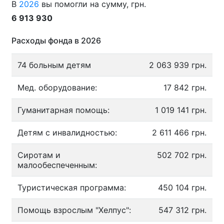
В
2026
вы помогли на сумму, грн.
6 913 930
Расходы фонда в 2026
74 больным детям
2 063 939 грн.
Мед. оборудование:
17 842 грн.
Гуманитарная помощь:
1 019 141 грн.
Детям с инвалидностью:
2 611 466 грн.
Сиротам и
502 702 грн.
малообеспеченным:
Туристическая программа:
450 104 грн.
Помощь взрослым "Хелпус":
547 312 грн.