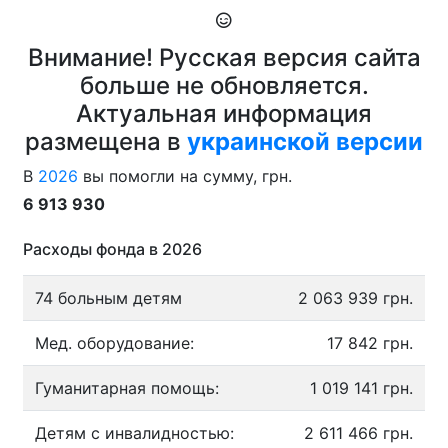
Внимание! Русская версия сайта
больше не обновляется.
Актуальная информация
размещена в
украинской версии
В
2026
вы помогли на сумму, грн.
6 913 930
Расходы фонда в 2026
74 больным детям
2 063 939 грн.
Мед. оборудование:
17 842 грн.
Гуманитарная помощь:
1 019 141 грн.
Детям с инвалидностью:
2 611 466 грн.