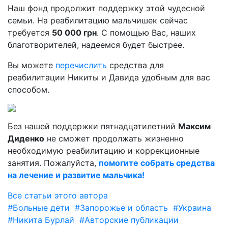
Наш фонд продолжит поддержку этой чудесной
семьи. На реабилитацию мальчишек сейчас
требуется
50 000 грн
. С помощью Вас, наших
благотворителей, надеемся будет быстрее.
Вы можете
перечислить
средства для
реабилитации Никиты и Давида удобным для вас
способом.
Без нашей поддержки пятнадцатилетний
Максим
Диденко
не сможет продолжать жизненно
необходимую реабилитацию и коррекционные
занятия. Пожалуйста,
помогите собрать средства
на лечение и развитие мальчика!
Все статьи этого автора
#Больные дети
#Запорожье и область
#Украина
#Никита Бурлай
#Авторские публикации