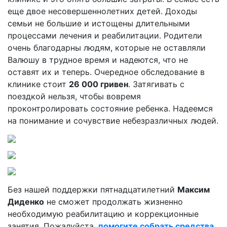
еще двое несовершеннолетних детей. Доходы
семьи не большие и истощены длительными
процессами лечения и реабилитации. Родители
очень благодарны людям, которые не оставляли
Валюшу в трудное время и надеются, что не
оставят их и теперь. Очередное обследование в
клинике стоит
26 000 гривен
. Затягивать с
поездкой нельзя, чтобы вовремя
проконтролировать состояние ребенка. Надеемся
на понимание и сочувствие небезразличных людей.
Без нашей поддержки пятнадцатилетний
Максим
Диденко
не сможет продолжать жизненно
необходимую реабилитацию и коррекционные
занятия. Пожалуйста,
помогите собрать средства