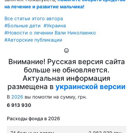
на лечение и развитие мальчика!
Все статьи этого автора
#Больные дети
#Украина
#Новости о лечении Вали Николаенко
#Авторские публикации
Внимание! Русская версия сайта
больше не обновляется.
Актуальная информация
размещена в
украинской версии
В
2026
вы помогли на сумму, грн.
6 913 930
Расходы фонда в 2026