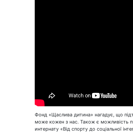
Фонд «Щаслива дитина» нагадує, що підт
може кожен з нас. Також є можливість 
интернату «Від спорту до соціальної інте