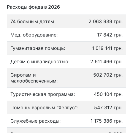
Расходы фонда в 2026
74 больным детям
2 063 939 грн.
Мед. оборудование:
17 842 грн.
Гуманитарная помощь:
1 019 141 грн.
Детям с инвалидностью:
2 611 466 грн.
Сиротам и
502 702 грн.
малообеспеченным:
Туристическая программа:
450 104 грн.
Помощь взрослым "Хелпус":
547 312 грн.
Служебные расходы:
1 175 386 грн.