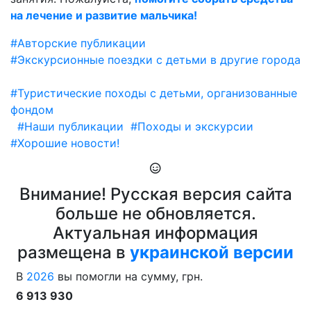
на лечение и развитие мальчика!
#Авторские публикации
#Экскурсионные поездки с детьми в другие города
#Туристические походы с детьми, организованные
фондом
#Наши публикации
#Походы и экскурсии
#Хорошие новости!
Внимание! Русская версия сайта
больше не обновляется.
Актуальная информация
размещена в
украинской версии
В
2026
вы помогли на сумму, грн.
6 913 930