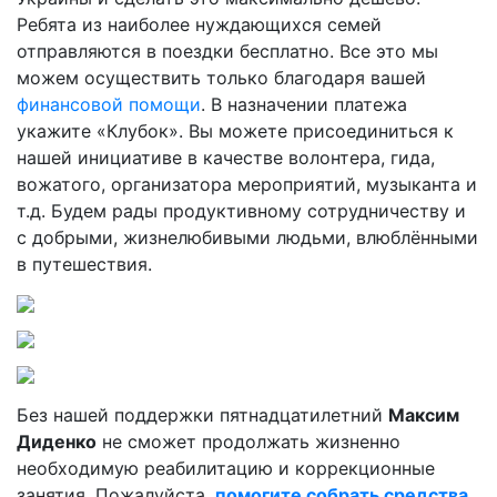
Ребята из наиболее нуждающихся семей
отправляются в поездки бесплатно. Все это мы
можем осуществить только благодаря вашей
финансовой помощи
. В назначении платежа
укажите «Клубок». Вы можете присоединиться к
нашей инициативе в качестве волонтера, гида,
вожатого, организатора мероприятий, музыканта и
т.д. Будем рады продуктивному сотрудничеству и
с добрыми, жизнелюбивыми людьми, влюблёнными
в путешествия.
Без нашей поддержки пятнадцатилетний
Максим
Диденко
не сможет продолжать жизненно
необходимую реабилитацию и коррекционные
занятия. Пожалуйста,
помогите собрать средства