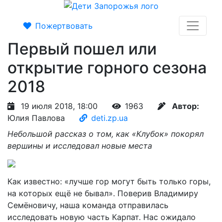
Пожертвовать
Первый пошел или
открытие горного сезона
2018
19 июля 2018, 18:00
1963
Автор:
Юлия Павлова
deti.zp.ua
Небольшой рассказ о том, как «Клубок» покорял
вершины и исследовал новые места
Как известно: «лучше гор могут быть только горы,
на которых ещё не бывал». Поверив Владимиру
Семёновичу, наша команда отправилась
исследовать новую часть Карпат. Нас ожидало