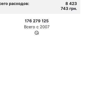
сего расходов:
8 423
743 грн.
176 279 125
Всего с
2007