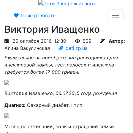
Пожертвовать
Виктория Иващенко
20 октября 2016, 12:30
509
Автор:
Алина Вакулинская
deti.zp.ua
Ежемесячно на приобретение расходников для
инсулиновой помпы, тест полосок и инсулина
требуется более 17 000 гривен.
Виктория Иващенко, 06.07.2015 года рождения
Диагноз:
Сахарный диабет, І тип.
Месяц переживаний, боли и страданий семьи