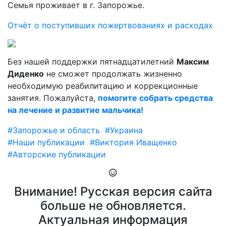
Семья проживает в г. Запорожье.
Отчёт о поступивших пожертвованиях и расходах
Без нашей поддержки пятнадцатилетний
Максим
Диденко
не сможет продолжать жизненно
необходимую реабилитацию и коррекционные
занятия. Пожалуйста,
помогите собрать средства
на лечение и развитие мальчика!
#Запорожье и область
#Украина
#Наши публикации
#Виктория Иващенко
#Авторские публикации
Внимание! Русская версия сайта
больше не обновляется.
Актуальная информация