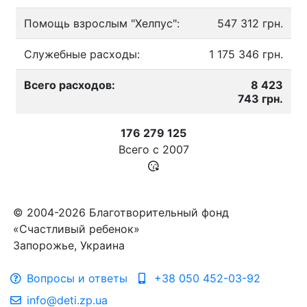
Помощь взрослым "Хелпус":
547 312 грн.
Служебные расходы:
1 175 346 грн.
Всего расходов:
8 423
743 грн.
176 279 125
Всего с
2007
© 2004-2026 Благотворительный фонд
«Счастливый ребенок»
Запорожье, Украина
Вопросы и ответы
+38 050 452-03-92
info@deti.zp.ua