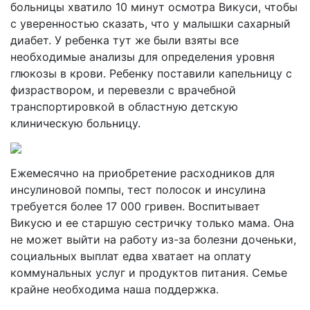
больницы хватило 10 минут осмотра Викуси, чтобы
с уверенностью сказать, что у малышки сахарный
диабет. У ребенка тут же были взяты все
необходимые анализы для определения уровня
глюкозы в крови. Ребенку поставили капельницу с
физраствором, и перевезли с врачебной
транспортировкой в областную детскую
клиническую больницу.
Ежемесячно на приобретение расходников для
инсулиновой помпы, тест полосок и инсулина
требуется более 17 000 гривен. Воспитывает
Викусю и ее старшую сестричку только мама. Она
не может выйти на работу из-за болезни доченьки,
социальных выплат едва хватает на оплату
коммунальных услуг и продуктов питания. Семье
крайне необходима наша поддержка.