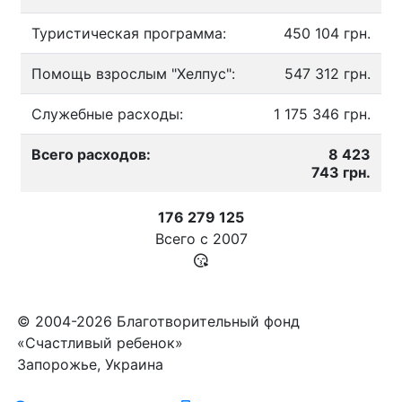
Туристическая программа:
450 104 грн.
Помощь взрослым "Хелпус":
547 312 грн.
Служебные расходы:
1 175 346 грн.
Всего расходов:
8 423
743 грн.
176 279 125
Всего с
2007
© 2004-2026 Благотворительный фонд
«Счастливый ребенок»
Запорожье, Украина