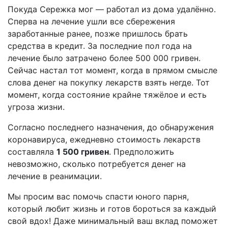
Покуда Сережка мог — работал из дома удалённо.
Сперва на лечение ушли все сбережения
заработанные ранее, позже пришлось брать
средства в кредит. За последние пол года на
лечение было затрачено более 500 000 гривен.
Сейчас настал тот момент, когда в прямом смысле
слова денег на покупку лекарств взять негде. Тот
момент, когда состояние крайне тяжёлое и есть
угроза жизни.
Согласно последнего назначения, до обнаружения
коронавируса, ежедневно стоимость лекарств
составляла
1 500 гривен
. Предположить
невозможно, сколько потребуется денег на
лечение в реанимации.
Мы просим вас помочь спасти юного парня,
который любит жизнь и готов бороться за каждый
свой вдох! Даже минимальный ваш вклад поможет