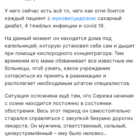
У него сейчас есть всё то, чего как огня боится
каждый пациент с
муковисцидозом
: сахарный
диабет, 4 тяжёлых инфекции и covid 19.
На данный момент он находится дома под
капельницей, которую установил себе сам и дышит
при помощи кислородного концентратора. Тем
временем его мама обзванивает все известные им
больницы, чтоб узнать, какое учреждение
согласиться их принять в реанимацию и
располагает необходимым штатом специалистов.
Ситуация осложнена ещё тем, что Сережа начиная
с осени находится постоянно в состоянии
обострения. Весь этот период он самостоятельно
старался справляться с закупкой безумно дорогих
лекарств. Он мужчина, ответственный, сильный,
целеустремлённый – ему было неловко...