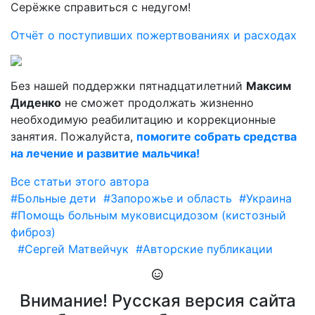
Серёжке справиться с недугом!
Отчёт о поступивших пожертвованиях и расходах
Без нашей поддержки пятнадцатилетний
Максим
Диденко
не сможет продолжать жизненно
необходимую реабилитацию и коррекционные
занятия. Пожалуйста,
помогите собрать средства
на лечение и развитие мальчика!
Все статьи этого автора
#Больные дети
#Запорожье и область
#Украина
#Помощь больным муковисцидозом (кистозный
фиброз)
#Сергей Матвейчук
#Авторские публикации
Внимание! Русская версия сайта