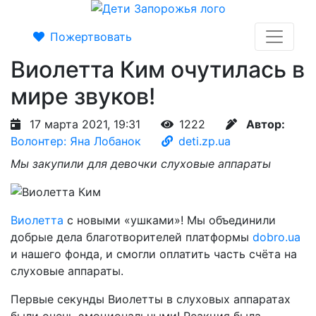
Пожертвовать
Виолетта Ким очутилась в
мире звуков!
17 марта 2021, 19:31
1222
Автор:
Волонтер: Яна Лобанок
deti.zp.ua
Мы закупили для девочки слуховые аппараты
Виолетта
с новыми «ушками»! Мы объединили
добрые дела благотворителей платформы
dobro.ua
и нашего фонда, и смогли оплатить часть счёта на
слуховые аппараты.
Первые секунды Виолетты в слуховых аппаратах