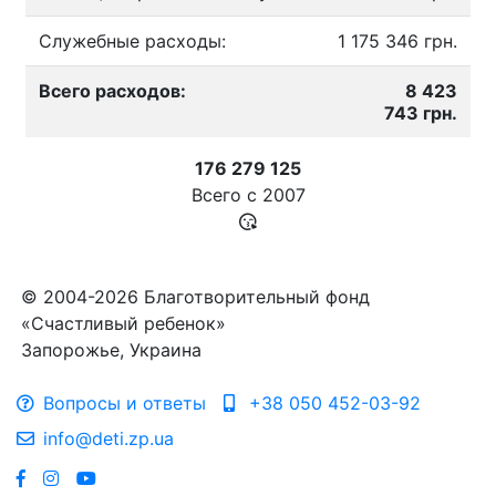
Служебные расходы:
1 175 346 грн.
Всего расходов:
8 423
743 грн.
176 279 125
Всего с
2007
© 2004-2026 Благотворительный фонд
«Счастливый ребенок»
Запорожье, Украина
Вопросы и ответы
+38 050 452-03-92
info@deti.zp.ua