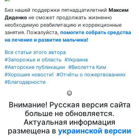
Без нашей поддержки пятнадцатилетний
Максим
Диденко
не сможет продолжать жизненно
необходимую реабилитацию и коррекционные
занятия. Пожалуйста,
помогите собрать средства
на лечение и развитие мальчика!
Все статьи этого автора
#Запорожье и область
#Украина
#Авторские публикации
#Виолетта Ким
#Хорошие новости!
#Отчёты о пожертвованиях
#Благодарности
Внимание! Русская версия сайта
больше не обновляется.
Актуальная информация
размещена в
украинской версии