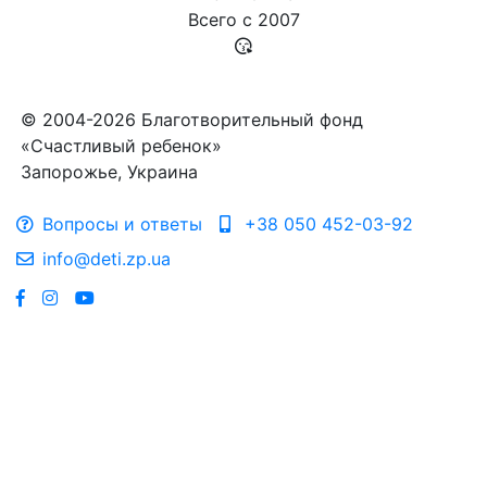
Всего с
2007
© 2004-2026 Благотворительный фонд
«Счастливый ребенок»
Запорожье, Украина
Вопросы и ответы
+38 050 452-03-92
info@deti.zp.ua