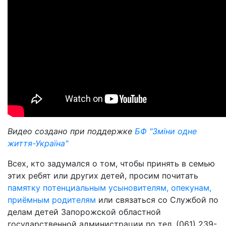
Видео создано при поддержке
БФ "Зміни одне
життя-Україна"
Всех, кто задумался о том, чтобы принять в семью
этих ребят или других детей, просим почитать
памятку потенциальным усыновителям, опекунам,
приёмным родителям
или связаться со Службой по
делам детей Запорожской областной
государственной администрации по тел. (061) 239-