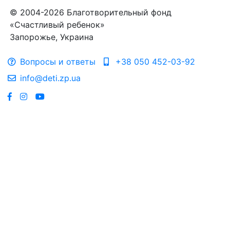
© 2004-2026 Благотворительный фонд
«Счастливый ребенок»
Запорожье, Украина
Вопросы и ответы
+38 050 452-03-92
info@deti.zp.ua