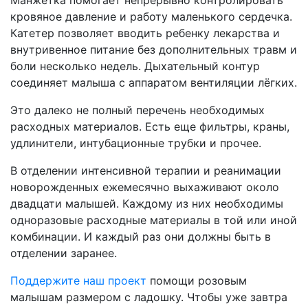
Манжетка помогает непрерывно контролировать
кровяное давление и работу маленького сердечка.
Катетер позволяет вводить ребенку лекарства и
внутривенное питание без дополнительных травм и
боли несколько недель. Дыхательный контур
соединяет малыша с аппаратом вентиляции лёгких.
Это далеко не полный перечень необходимых
расходных материалов. Есть еще фильтры, краны,
удлинители, интубационные трубки и прочее.
В отделении интенсивной терапии и реанимации
новорожденных ежемесячно выхаживают около
двадцати малышей. Каждому из них необходимы
одноразовые расходные материалы в той или иной
комбинации. И каждый раз они должны быть в
отделении заранее.
Поддержите наш проект
помощи розовым
малышам размером с ладошку. Чтобы уже завтра