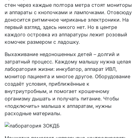
стен через каждые полтора метра стоят мониторы
и аппараты с кнопочками и лампочками. Отовсюду
доносится ритмичное чириканье электроники. На
первый взгляд, здесь никого нет. Но в центре
каждого островка из аппаратуры лежит розовый
комочек размером с ладошку.
Выхаживание недоношенных детей – долгий и
затратный процесс. Каждому малышу нужна целая
лаборатория жизни: инкубатор, аппарат ИВЛ,
монитор пациента и многое другое. Оборудование
создаёт условия, приближённые к
внутриутробным, и помогает крошечному
организму дышать и получать питание. Чтобы
«подключить» малыша к аппаратам, нужны
расходные материалы.