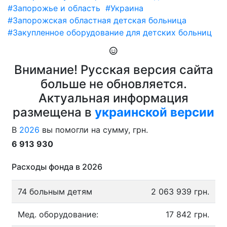
#Запорожье и область
#Украина
#Запорожская областная детская больница
#Закупленное оборудование для детских больниц
Внимание! Русская версия сайта
больше не обновляется.
Актуальная информация
размещена в
украинской версии
В
2026
вы помогли на сумму, грн.
6 913 930
Расходы фонда в 2026
74 больным детям
2 063 939 грн.
Мед. оборудование:
17 842 грн.