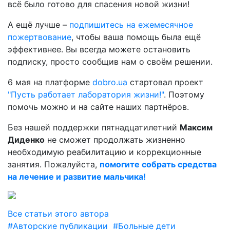
всё было готово для спасения новой жизни!
А ещё лучше –
подпишитесь на ежемесячное
пожертвование
, чтобы ваша помощь была ещё
эффективнее. Вы всегда можете остановить
подписку, просто сообщив нам о своём решении.
6 мая на платформе
dobro.ua
стартовал проект
"Пусть работает лаборатория жизни!"
. Поэтому
помочь можно и на сайте наших партнёров.
Без нашей поддержки пятнадцатилетний
Максим
Диденко
не сможет продолжать жизненно
необходимую реабилитацию и коррекционные
занятия. Пожалуйста,
помогите собрать средства
на лечение и развитие мальчика!
Все статьи этого автора
#Авторские публикации
#Больные дети