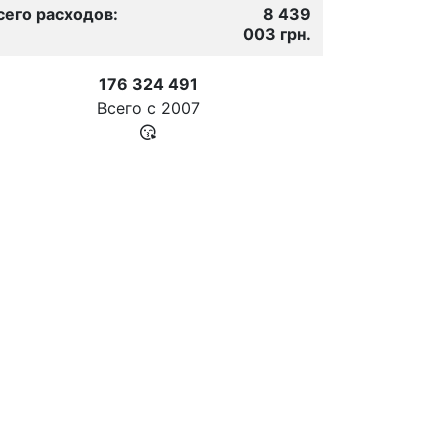
сего расходов:
8 439
003 грн.
176 324 491
Всего с
2007