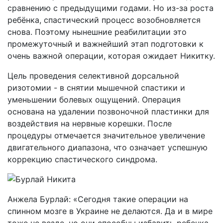
сравнению с предыдущими годами. Но из-за роста
ребёнка, спастический процесс возобновляется
снова. Поэтому нынешние реабилитации это
промежуточный и важнейший этап подготовки к
очень важной операции, которая ожидает Никитку.
Цель проведения селективной дорсальной
ризотомии - в снятии мышечной спастики и
уменьшении болевых ощущений. Операция
основана на удалении позвоночной пластинки для
воздействия на нервные корешки. После
процедуры отмечается значительное увеличение
двигательного диапазона, что означает успешную
коррекцию спастического синдрома.
Анжела Бурлай: «Сегодня такие операции на
спинном мозге в Украине не делаются. Да и в мире