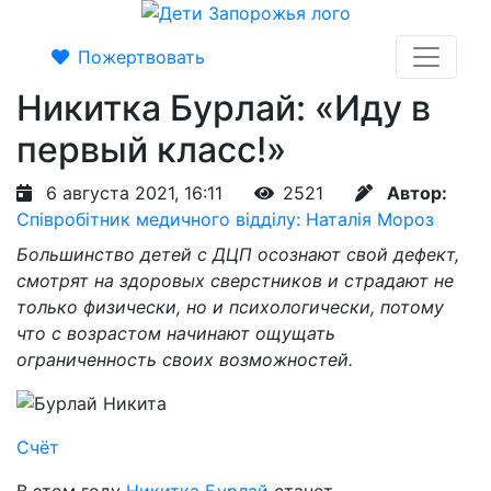
Пожертвовать
Никитка Бурлай: «Иду в
первый класс!»
6 августа 2021, 16:11
2521
Автор:
Співробітник медичного відділу: Наталія Мороз
Большинство детей с ДЦП осознают свой дефект,
смотрят на здоровых сверстников и страдают не
только физически, но и психологически, потому
что с возрастом начинают ощущать
ограниченность своих возможностей.
Счёт