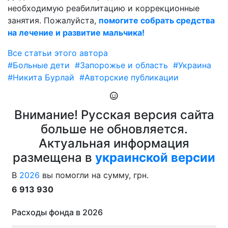
необходимую реабилитацию и коррекционные
занятия. Пожалуйста,
помогите собрать средства
на лечение и развитие мальчика!
Все статьи этого автора
#Больные дети
#Запорожье и область
#Украина
#Никита Бурлай
#Авторские публикации
Внимание! Русская версия сайта
больше не обновляется.
Актуальная информация
размещена в
украинской версии
В
2026
вы помогли на сумму, грн.
6 913 930
Расходы фонда в 2026