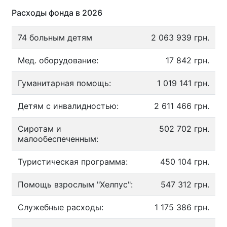
Расходы фонда в 2026
74 больным детям
2 063 939 грн.
Мед. оборудование:
17 842 грн.
Гуманитарная помощь:
1 019 141 грн.
Детям с инвалидностью:
2 611 466 грн.
Сиротам и
502 702 грн.
малообеспеченным:
Туристическая программа:
450 104 грн.
Помощь взрослым "Хелпус":
547 312 грн.
Служебные расходы:
1 175 386 грн.