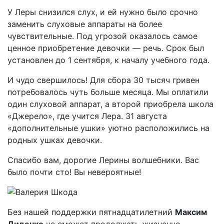
У Леры снизился слух, и ей нужно было срочно
заменить слуховые аппараты на более
чувствительные. Под угрозой оказалось самое
ценное приобретение девочки — речь. Срок был
установлен до 1 сентября, к началу учебного года.
И чудо свершилось! Для сбора 30 тысяч гривен
потребовалось чуть больше месяца. Мы оплатили
один слуховой аппарат, а второй приобрела школа
«Джерело», где учится Лера. 31 августа
«дополнительные ушки» уютно расположились на
родных ушках девочки.
Спасибо вам, дорогие Лерины волшебники. Вас
было почти сто! Вы невероятные!
Без нашей поддержки пятнадцатилетний
Максим