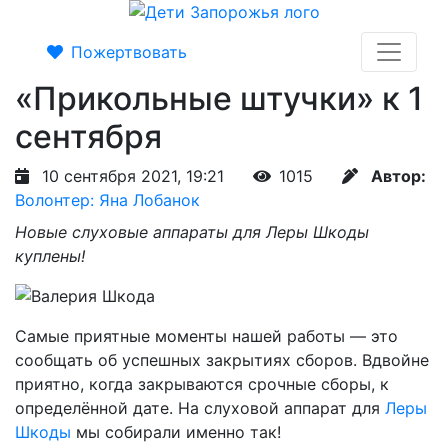
Пожертвовать
«Прикольные штучки» к 1
сентября
10 сентября 2021, 19:21
1015
Автор:
Волонтер: Яна Лобанок
Новые слуховые аппараты для Леры Шкоды
куплены!
Самые приятные моменты нашей работы — это
сообщать об успешных закрытиях сборов. Вдвойне
приятно, когда закрываются срочные сборы, к
определённой дате. На слуховой аппарат для
Леры
Шкоды
мы собирали именно так!