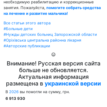
необходимую реабилитацию и коррекционные
занятия. Пожалуйста,
помогите собрать средства
на лечение и развитие мальчика!
Все статьи этого автора
#Больные дети
#Нужды детских больниц Запорожской области
#Оріхівська центральна районна лікарня
#Авторские публикации
Внимание! Русская версия сайта
больше не обновляется.
Актуальная информация
размещена в
украинской версии
В
2026
вы помогли на сумму, грн.
6 913 930