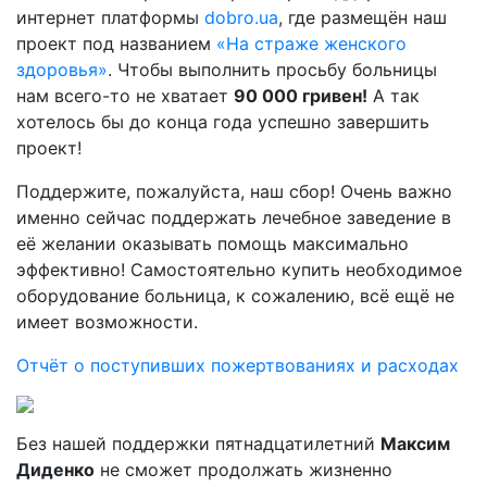
интернет платформы
dobro.ua
, где размещён наш
проект под названием
«На страже женского
здоровья»
. Чтобы выполнить просьбу больницы
нам всего-то не хватает
90 000 гривен!
А так
хотелось бы до конца года успешно завершить
проект!
Поддержите, пожалуйста, наш сбор! Очень важно
именно сейчас поддержать лечебное заведение в
её желании оказывать помощь максимально
эффективно! Самостоятельно купить необходимое
оборудование больница, к сожалению, всё ещё не
имеет возможности.
Отчёт о поступивших пожертвованиях и расходах
Без нашей поддержки пятнадцатилетний
Максим
Диденко
не сможет продолжать жизненно