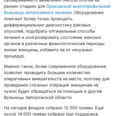
своевременного выявления онкопатологии на
ранних стадиях для
Ореховской многопрофильной
больницы интенсивного лечения
. Оборудование
поможет более точно проводить
дифференциальную диагностику раковых
опухолей, подобрать оптимальные способы
лечения и контролировать состояние женских
органов в различные физиологические периоды
жизни женщины, избавить ее от ненужных
процедур.
Именно такое, более современное оборудование
позволит проводить большее количество
оперативных вмешательств на месте, поэтому для
проведения сложных операций женщинам не
нужно будет обращаться за помощью в другие
больницы Запорожской области.
На сегодня фондом собрано 12 000 гривен. Ещё
около 14 000 гривен собрано при поддержке