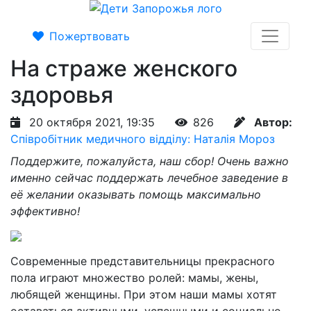
Пожертвовать
На страже женского
здоровья
20 октября 2021, 19:35
826
Автор:
Співробітник медичного відділу: Наталія Мороз
Поддержите, пожалуйста, наш сбор! Очень важно
именно сейчас поддержать лечебное заведение в
её желании оказывать помощь максимально
эффективно!
Современные представительницы прекрасного
пола играют множество ролей: мамы, жены,
любящей женщины. При этом наши мамы хотят