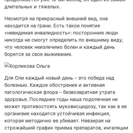
длительных и тяжелых.
Несмотря на прекрасный внешний вид, она
находится на грани. Есть такое понятие
«невидимая инвалидность»: посторонние люди
никогда не смогут определить по внешнему виду,
что человек неизлечимо болен и каждый день
борется за свое выживание.
Для Оли каждый новый день – это победа над
болезнью. Каждое обострение и активная
патологическая флора – безвозвратная утрата
здоровья. Последние годы наша подопечная не
может противостоять муковисцидозу, так как в ее
организме находится устойчивая инфекция,
которая методично ее убивает. Невзирая на
строжайший график приема препаратов, ингаляции