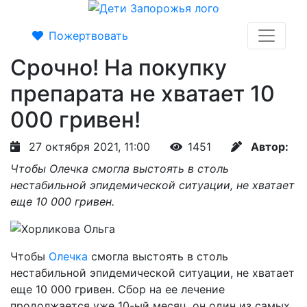
Пожертвовать
Срочно! На покупку
препарата не хватает 10
000 гривен!
27 октября 2021, 11:00
1451
Автор:
Чтобы Олечка смогла выстоять в столь
нестабильной эпидемической ситуации, не хватает
еще 10 000 гривен.
Чтобы
Олечка
смогла выстоять в столь
нестабильной эпидемической ситуации, не хватает
еще 10 000 гривен. Сбор на ее лечение
продолжается уже 10-ый месяц, он один из самых