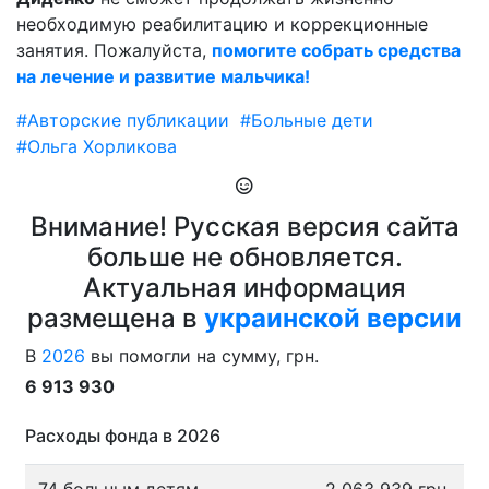
необходимую реабилитацию и коррекционные
занятия. Пожалуйста,
помогите собрать средства
на лечение и развитие мальчика!
#Авторские публикации
#Больные дети
#Ольга Хорликова
Внимание! Русская версия сайта
больше не обновляется.
Актуальная информация
размещена в
украинской версии
В
2026
вы помогли на сумму, грн.
6 913 930
Расходы фонда в 2026