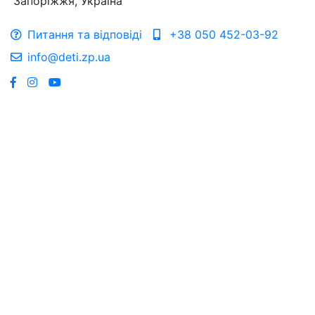
Запоріжжя, Україна
Питання та відповіді
+38 050 452-03-92
info@deti.zp.ua