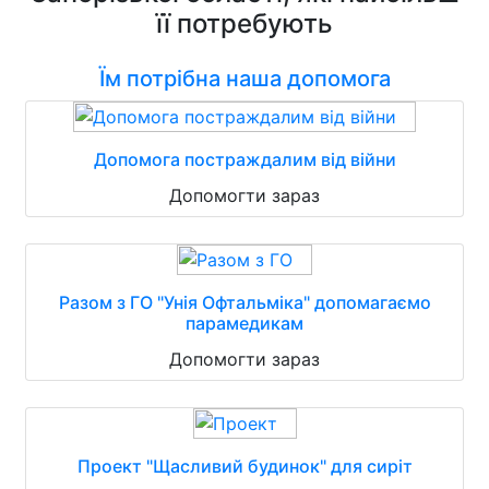
її потребують
Їм потрібна наша допомога
Допомога постраждалим від війни
Допомогти зараз
Разом з ГО "Унія Офтальміка" допомагаємо
парамедикам
Допомогти зараз
Проект "Щасливий будинок" для сиріт