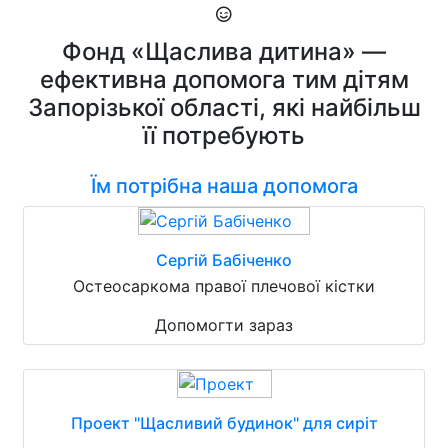
Фонд «Щаслива дитина» —
ефективна допомога тим дітям
Запорізької області, які найбільш
її потребують
Їм потрібна наша допомога
Сергій Бабіченко
Остеосаркома правої плечової кістки
Допомогти зараз
Проект "Щасливий будинок" для сиріт