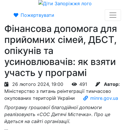
Пожертвувати
Фінансова допомога для
прийомних сімей, ДБСТ,
опікунів та
усиновлювачів: як взяти
участь у програмі
26 лютого 2024, 19:00
491
Автор:
Міністерство з питань реінтеграції тимчасово
окупованих територій України
minre.gov.ua
Програму грошової благодійної допомоги
реалізовують «СОС Дитячі Містечка». Про це
йдеться на сайті організації.