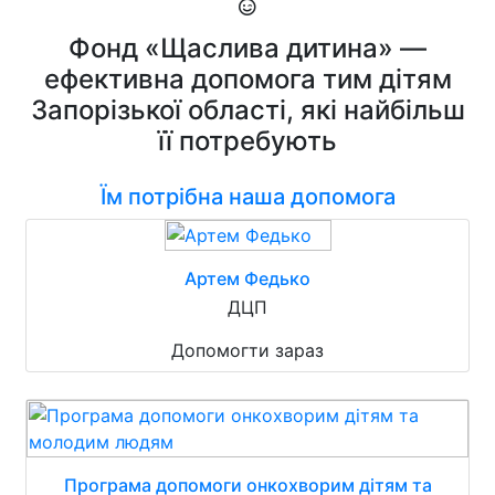
Фонд «Щаслива дитина» —
ефективна допомога тим дітям
Запорізької області, які найбільш
її потребують
Їм потрібна наша допомога
Артем Федько
ДЦП
Допомогти зараз
Програма допомоги онкохворим дітям та