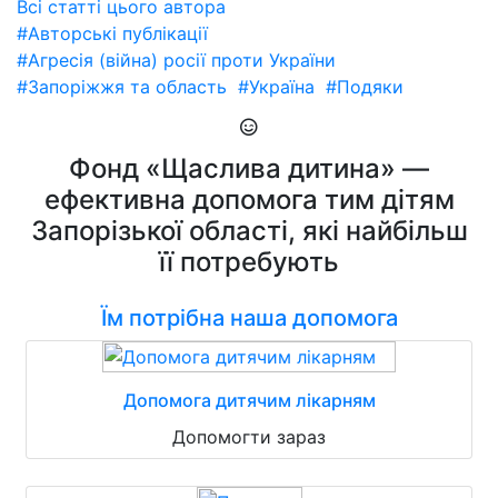
Всі статті цього автора
#Авторські публікації
#Агресія (війна) росії проти України
#Запоріжжя та область
#Україна
#Подяки
Фонд «Щаслива дитина» —
ефективна допомога тим дітям
Запорізької області, які найбільш
її потребують
Їм потрібна наша допомога
Допомога дитячим лікарням
Допомогти зараз