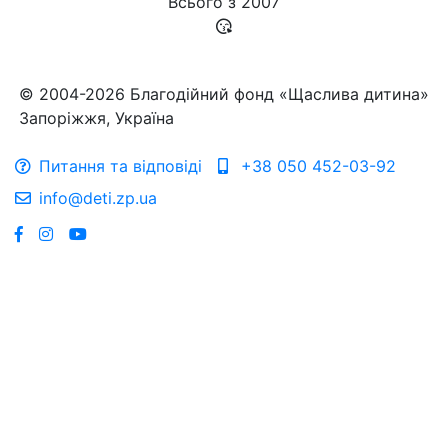
Всього з
2007
© 2004-2026 Благодійний фонд «Щаслива дитина»
Запоріжжя, Україна
Питання та відповіді
+38 050 452-03-92
info@deti.zp.ua