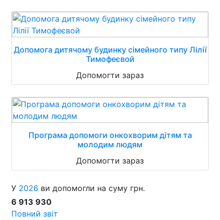
Допомога дитячому будинку сімейного типу Лілії
Тимофеєвой
Допомогти зараз
Програма допомоги онкохворим дітям та
молодим людям
Допомогти зараз
У
2026
ви допомогли на суму грн.
6 913 930
Повний звіт