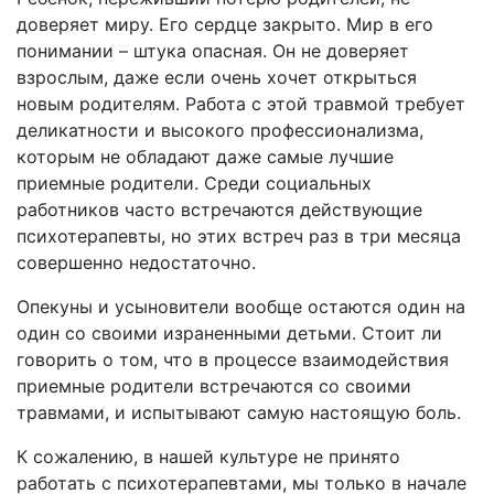
доверяет миру. Его сердце закрыто. Мир в его
понимании – штука опасная. Он не доверяет
взрослым, даже если очень хочет открыться
новым родителям. Работа с этой травмой требует
деликатности и высокого профессионализма,
которым не обладают даже самые лучшие
приемные родители. Среди социальных
работников часто встречаются действующие
психотерапевты, но этих встреч раз в три месяца
совершенно недостаточно.
Опекуны и усыновители вообще остаются один на
один со своими израненными детьми. Стоит ли
говорить о том, что в процессе взаимодействия
приемные родители встречаются со своими
травмами, и испытывают самую настоящую боль.
К сожалению, в нашей культуре не принято
работать с психотерапевтами, мы только в начале