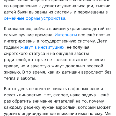
по направлению к деинституционализации, тысячи
детей были вырваны из системы и перемещены в
семейные формы устройства
.
К сожалению, сейчас в жизни украинских детей не
самые лучшие времена.
Интернаты
все ещё плотно
интегрированы в государственную систему. Дети
годами
живут в институциях
, не получая
сиротского статуса и не ощущая заботы
родителей, которые не только остаются в своих
правах, но и зачастую живут довольно веселой
жизнью. В то время, как их детишки взрослеют без
тепла и заботы.
В этот день не хочется писать пафосных слов и
искать виноватых. Нет, скорее, наша задача – ещё
раз обратить внимание читателей на то, почему
каждому ребенку нужен взрослый, который может
уделить индивидуальное внимание именно ему. Мы