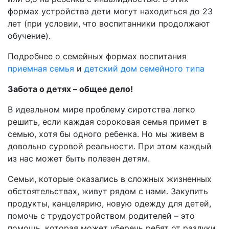
формах устройства дети могут находиться до 23
лет (при условии, что воспитанники продолжают
обучение).
Подробнее о семейных формах воспитания
приемная семья
и
детский дом семейного типа
Забота о детях – общее дело!
В идеальном мире проблему сиротства легко
решить, если каждая сороковая семья примет в
семью, хотя бы одного ребенка. Но мы живем в
довольно суровой реальности. При этом каждый
из нас может быть полезен детям.
Семьи, которые оказались в сложных жизненных
обстоятельствах, живут рядом с нами. Закупить
продукты, канцелярию, новую одежду для детей,
помочь с трудоустройством родителей – это
помощь, которая может уберечь ребят от разлуки