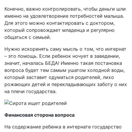
Конечно, важно контролировать, чтобы деньги шли
именно на удовлетворение потребностей малыша.
Для этого можно контактировать с доктором,
который сопровождает младенца и регулярно
общаться с семьей.
Нужно искоренять саму мысль о том, что интернат
– это помощь. Если ребенок ночует в заведении,
значит, началась БЕДА! Именно такая постановка
вопроса будет тем самым ушатом холодной воды,
который заставит одуматься родителей, лихо
рожающих детей и перекладывающих заботу о них
на плечи государства.
Финансовая сторона вопроса
На содержание ребенка в интернате государство