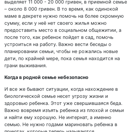
выделяет 11 000 - 20 000 гривен, в приемной семье
– около 8 000 гривен. В то время, как одинокой
маме в декрете нужно помочь на более скромную
сумму, если у неё нет своего жилья можно
предоставить место в социальном общежитии, а
после того, как ребенок пойдет в сад, помочь
устроиться на работу. Важно вести беседы о
планировании семьи, чтобы не рожались новые
дети, по крайней мере, пока семья находится на
грани выживания.
Когда в родной семье небезопасно
И все же бывают ситуации, когда нахождение в
биологической семье несет угрозу жизни и
здоровью ребенка. Этот уже свершившаяся беда.
Важно вовремя изъять ребенка из плохой и семьи
и найти ему хорошую. Не интернат, а именно
семью. Не нужно годами мариновать ребенка в
приютах, которые теперь называются