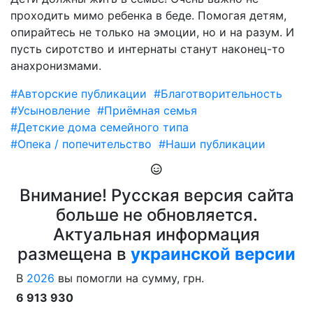
проходить мимо ребенка в беде. Помогая детям,
опирайтесь не только на эмоции, но и на разум. И
пусть сиротство и интернаты станут наконец-то
анахронизмами.
#Авторские публикации
#Благотворительность
#Усыновление
#Приёмная семья
#Детские дома семейного типа
#Опека / попечительство
#Наши публикации
Внимание! Русская версия сайта
больше не обновляется.
Актуальная информация
размещена в
украинской версии
В
2026
вы помогли на сумму, грн.
6 913 930