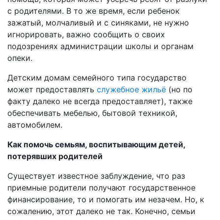
с родителями. В то же время, если ребенок
зажатый, молчаливый и с синяками, не нужно
игнорировать, важно сообщить о своих
подозрениях администрации школы и органам
опеки.
Детским домам семейного типа государство
может предоставлять
служебное жильё
(но по
факту далеко не всегда предоставляет), также
обеспечивать мебелью, бытовой техникой,
автомобилем.
Как помочь семьям, воспитывающим детей,
потерявших родителей
Существует известное заблуждение, что раз
приемные родители получают государственное
финансирование, то и помогать им незачем. Но, к
сожалению, этот далеко не так. Конечно, семьи