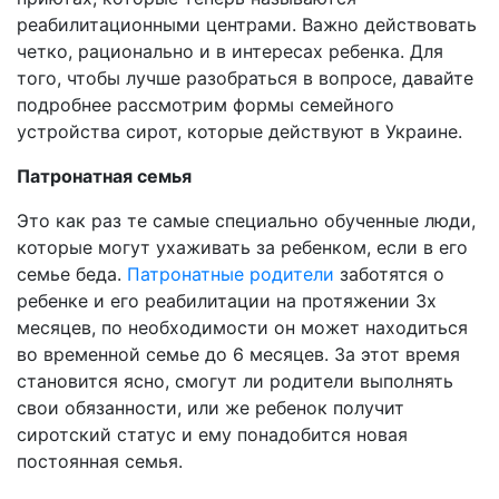
реабилитационными центрами. Важно действовать
четко, рационально и в интересах ребенка. Для
того, чтобы лучше разобраться в вопросе, давайте
подробнее рассмотрим формы семейного
устройства сирот, которые действуют в Украине.
Патронатная семья
Это как раз те самые специально обученные люди,
которые могут ухаживать за ребенком, если в его
семье беда.
Патронатные родители
заботятся о
ребенке и его реабилитации на протяжении 3х
месяцев, по необходимости он может находиться
во временной семье до 6 месяцев. За этот время
становится ясно, смогут ли родители выполнять
свои обязанности, или же ребенок получит
сиротский статус и ему понадобится новая
постоянная семья.