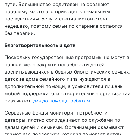
пути. Большинство родителей не осознают
проблему, часто это приводит к печальным
последствиям. Услуги специалистов стоят
недешево, поэтому семьи по старинке остаются
без терапии.
Благотворительность и дети
Поскольку государственные программы не могут в
полной мере закрыть потребности детей,
воспитывающихся в бедных биологических семьях,
детские дома семейного типа нуждаются в
дополнительной помощи, а усыновители лишены
любой поддержки, благотворительные организации
оказывают
умную помощь ребятам
.
Серьезные фонды мониторят потребности
детворы, плотно сотрудничают со службами по
делам детей и семьями. Организации оказывают
грамотную поддержку, которая помогает детям