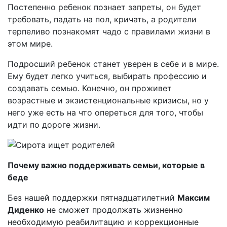
Постепенно ребенок познает запреты, он будет
требовать, падать на пол, кричать, а родители
терпеливо познакомят чадо с правилами жизни в
этом мире.
Подросший ребенок станет уверен в себе и в мире.
Ему будет легко учиться, выбирать профессию и
создавать семью. Конечно, он проживет
возрастные и экзистенциональные кризисы, но у
него уже есть на что опереться для того, чтобы
идти по дороге жизни.
Почему важно поддерживать семьи, которые в
беде
Без нашей поддержки пятнадцатилетний
Максим
Диденко
не сможет продолжать жизненно
необходимую реабилитацию и коррекционные