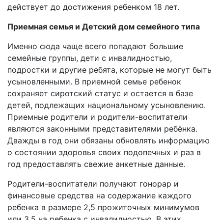
действует до достижения ребенком 18 лет.
Приемная семья и Детский дом семейного типа
Именно сюда чаще всего попадают большие
семейные группы, дети с инвалидностью,
подростки и другие ребята, которые не могут быть
усыновленными. В приемной семье ребенок
сохраняет сиротский статус и остается в базе
детей, подлежащих национальному усыновлению.
Приемные родители и родители-воспитатели
являются законными представителями ребёнка.
Дважды в год они обязаны обновлять информацию
о состоянии здоровья своих подопечных и раз в
год предоставлять свежие анкетные данные.
Родители-воспитатели получают гонорар и
финансовые средства на содержание каждого
ребенка в размере 2,5 прожиточных минимумов
или 3,5 на ребенка с инвалидностью. В этих