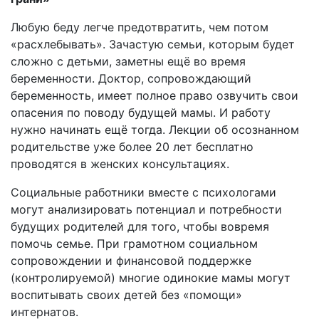
Любую беду легче предотвратить, чем потом
«расхлебывать». Зачастую семьи, которым будет
сложно с детьми, заметны ещё во время
беременности. Доктор, сопровождающий
беременность, имеет полное право озвучить свои
опасения по поводу будущей мамы. И работу
нужно начинать ещё тогда. Лекции об осознанном
родительстве уже более 20 лет бесплатно
проводятся в женских консультациях.
Социальные работники вместе с психологами
могут анализировать потенциал и потребности
будущих родителей для того, чтобы вовремя
помочь семье. При грамотном социальном
сопровождении и финансовой поддержке
(контролируемой) многие одинокие мамы могут
воспитывать своих детей без «помощи»
интернатов.