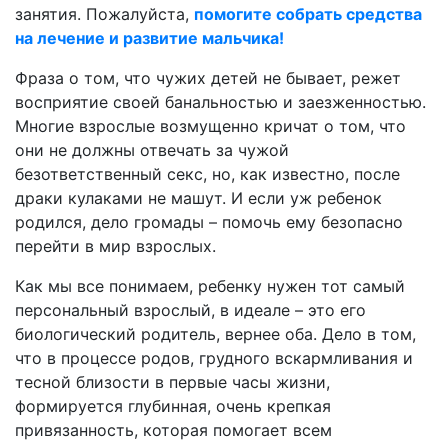
занятия. Пожалуйста,
помогите собрать средства
на лечение и развитие мальчика!
Фраза о том, что чужих детей не бывает, режет
восприятие своей банальностью и заезженностью.
Многие взрослые возмущенно кричат о том, что
они не должны отвечать за чужой
безответственный секс, но, как известно, после
драки кулаками не машут. И если уж ребенок
родился, дело громады – помочь ему безопасно
перейти в мир взрослых.
Как мы все понимаем, ребенку нужен тот самый
персональный взрослый, в идеале – это его
биологический родитель, вернее оба. Дело в том,
что в процессе родов, грудного вскармливания и
тесной близости в первые часы жизни,
формируется глубинная, очень крепкая
привязанность, которая помогает всем