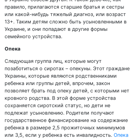
правило, прилагаются старшие братья и сестры
или какой-нибудь тяжелый диагноз, или возраст
13+. Таким детям сложно быть усыновленными в
Украине, и они попадают в другие формы
семейного устройства.
Опека
Следующая группа лиц, которые могут
позаботиться о сиротах – опекуны. Этот граждане
Украины, которые являются родственниками
ребенка или группы детей, впрочем, закон
позволяет брать под опеку детей, с которыми нет
кровного родства. В этой форме устройства
сохраняется сиротский статус, но дети не
подлежат усыновлению. Родители получают
государственное финансирование на содержание
ребенка в размере 2,5 прожиточных минимумов
или 3,5, если у ребенка есть инвалидность.
Опека