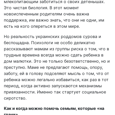
млекопитающим заботиться о своих детенышах.
Это чистая биология. В этот момент
новоиспеченным родителям очень важна
поддержка, им важно знать, что они не одни, им
есть на кого опереться в этом мире.
Но реальность украинских роддомов сурова и
беспощадна. Психологи не особо деликатно
рассказывают мамам из группы риска о том, что в
трудные времена всегда можно сдать ребенка в
дом малютки. Это не только безответственно, но и
преступно. Маме не предлагают помощь, опору,
заботу, ей в голову подселяют мысль о том, что от
ребенка можно легально избавиться, как раз в тот
период, когда активно запускаются механизмы
привязанности. Именно так стартует социальное
сиротство.
Как и когда можно помочь семьям, которые «на
грани»