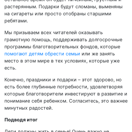
растерянным. Подарки будут сломаны, выменяны
на сигареты или просто отобраны старшими
ребятами.
Мы призываем всех читателей оказывать
грамотную помощь, поддерживать долгосрочные
программы благотворительных фондов, которые
помогают детям обрести семьи
или же занять
место в этом мире в тех условиях, которые уже
есть.
Конечно, праздники и подарки – этот здорово, но
есть более глубинные потребности, удовлетворяя
которые благотворители инвестируют в развитие и
понимание себя ребенком. Согласитесь, это важнее
минутных радостей.
Подводя итог
Дети должны жить в семье! Очень важно не