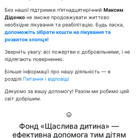
Без нашої підтримки п’ятнадцятирічний
Максим
Діденко
не зможе продовжувати життєво
необхідне лікування та реабілітацію. Будь ласка,
допоможіть зібрати кошти на лікування та
розвиток хлопця!
Зверніть увагу: всі пожертви є добровільними, і не
підлягають поверненню.
Більше інформації про нашу діяльність — в
розділі
Питання і відповіді
Дякуємо за вашу допомогу! Разом ми робимо цей
світ добрішим.
Фонд «Щаслива дитина» —
ефективна допомога тим дітям