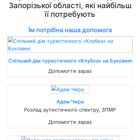
Запорізької області, які найбільш
її потребують
Їм потрібна наша допомога
Спільний дім туристичного «Клубка» на Буковині
Допомогти зараз
Адем Чира
Розлад аутистичного спектру, ЗПМР
Допомогти зараз