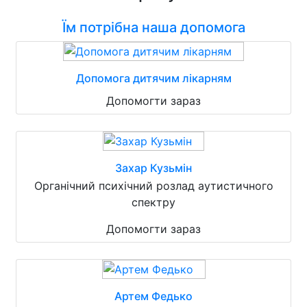
Їм потрібна наша допомога
Допомога дитячим лікарням
Допомогти зараз
Захар Кузьмін
Органічний психічний розлад аутистичного
спектру
Допомогти зараз
Артем Федько