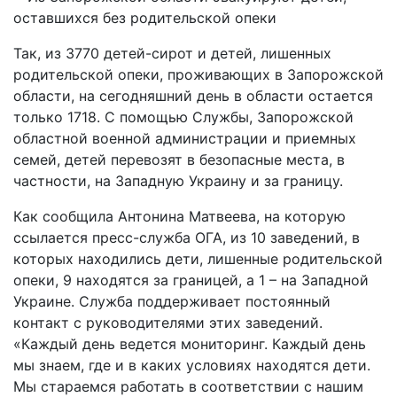
Так, из 3770 детей-сирот и детей, лишенных
родительской опеки, проживающих в Запорожской
области, на сегодняшний день в области остается
только 1718. С помощью Службы, Запорожской
областной военной администрации и приемных
семей, детей перевозят в безопасные места, в
частности, на Западную Украину и за границу.
Как сообщила Антонина Матвеева, на которую
ссылается пресс-служба ОГА, из 10 заведений, в
которых находились дети, лишенные родительской
опеки, 9 находятся за границей, а 1 – на Западной
Украине. Служба поддерживает постоянный
контакт с руководителями этих заведений.
«Каждый день ведется мониторинг. Каждый день
мы знаем, где и в каких условиях находятся дети.
Мы стараемся работать в соответствии с нашим