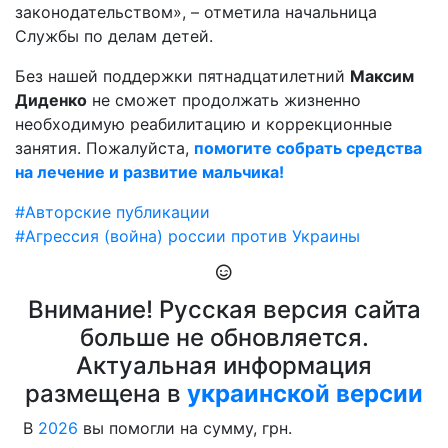
законодательством», – отметила начальница
Службы по делам детей.
Без нашей поддержки пятнадцатилетний
Максим
Диденко
не сможет продолжать жизненно
необходимую реабилитацию и коррекционные
занятия. Пожалуйста,
помогите собрать средства
на лечение и развитие мальчика!
#Авторские публикации
#Агрессия (война) россии против Украины
Внимание! Русская версия сайта
больше не обновляется.
Актуальная информация
размещена в
украинской версии
В
2026
вы помогли на сумму, грн.