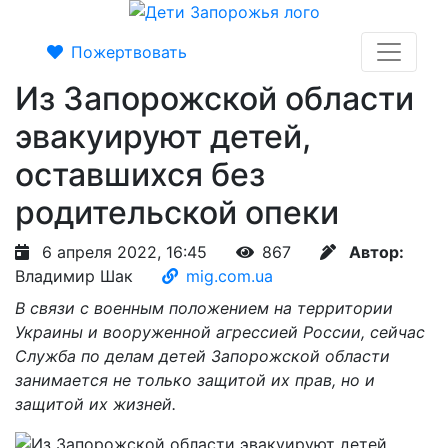
Пожертвовать
Из Запорожской области
эвакуируют детей,
оставшихся без
родительской опеки
6 апреля 2022, 16:45
867
Автор:
Владимир Шак
mig.com.ua
В связи с военным положением на территории
Украины и вооруженной агрессией России, сейчас
Служба по делам детей Запорожской области
занимается не только защитой их прав, но и
защитой их жизней.