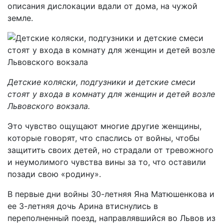
описания дислокации вдали от дома, на чужой
земле.
Детские коляски, подгузники и детские смеси
стоят у входа в комнату для женщин и детей возле
Львовского вокзала.
Это чувство ощущают многие другие женщины,
которые говорят, что спаслись от войны, чтобы
защитить своих детей, но страдали от тревожного
и неумолимого чувства вины за то, что оставили
позади свою «родину».
В первые дни войны 30-летняя Яна Матюшенкова и
ее 3-летняя дочь Арина втиснулись в
переполненный поезд, направлявшийся во Львов из