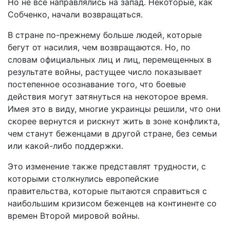
Но не все направлялись на запад. Некоторые, как
Собченко, начали возвращаться.
В стране по-прежнему больше людей, которые
бегут от насилия, чем возвращаются. Но, по
словам официальных лиц и лиц, перемещенных в
результате войны, растущее число показывает
постепенное осознавание того, что боевые
действия могут затянуться на некоторое время.
Имея это в виду, многие украинцы решили, что они
скорее вернутся и рискнут жить в зоне конфликта,
чем станут беженцами в другой стране, без семьи
или какой-либо поддержки.
Это изменение также представлят трудности, с
которыми столкнулись европейские
правительства, которые пытаются справиться с
наибольшим кризисом беженцев на континенте со
времен Второй мировой войны.