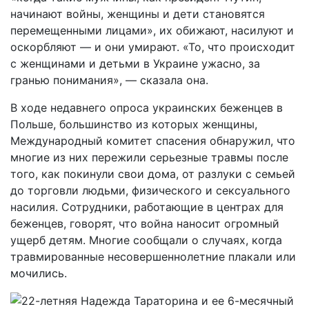
начинают войны, женщины и дети становятся
перемещенными лицами», их обижают, насилуют и
оскорбляют — и они умирают. «То, что происходит
с женщинами и детьми в Украине ужасно, за
гранью понимания», — сказала она.
В ходе недавнего опроса украинских беженцев в
Польше, большинство из которых женщины,
Международный комитет спасения обнаружил, что
многие из них пережили серьезные травмы после
того, как покинули свои дома, от разлуки с семьей
до торговли людьми, физического и сексуального
насилия. Сотрудники, работающие в центрах для
беженцев, говорят, что война наносит огромный
ущерб детям. Многие сообщали о случаях, когда
травмированные несовершеннолетние плакали или
мочились.