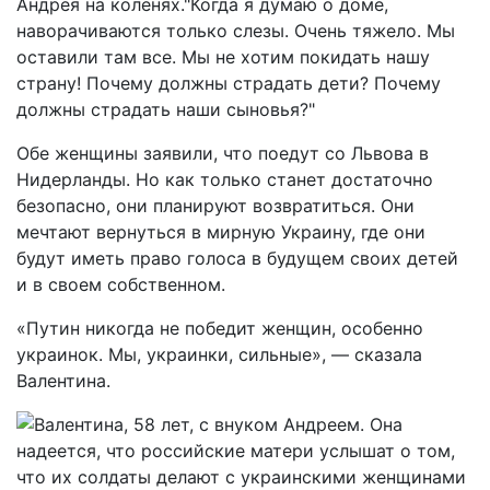
Андрея на коленях."Когда я думаю о доме,
наворачиваются только слезы. Очень тяжело. Мы
оставили там все. Мы не хотим покидать нашу
страну! Почему должны страдать дети? Почему
должны страдать наши сыновья?"
Обе женщины заявили, что поедут со Львова в
Нидерланды. Но как только станет достаточно
безопасно, они планируют возвратиться. Они
мечтают вернуться в мирную Украину, где они
будут иметь право голоса в будущем своих детей
и в своем собственном.
«Путин никогда не победит женщин, особенно
украинок. Мы, украинки, сильные», — сказала
Валентина.