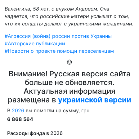
Валентина, 58 лет, с внуком Андреем. Она
надеется, что российские матери услышат о том,
что их солдаты делают с украинскими женщинами.
#Агрессия (война) россии против Украины
#Авторские публикации
#Новости о проекте помощи переселенцам
Внимание! Русская версия сайта
больше не обновляется.
Актуальная информация
размещена в
украинской версии
В
2026
вы помогли на сумму, грн.
6 868 564
Расходы фонда в 2026