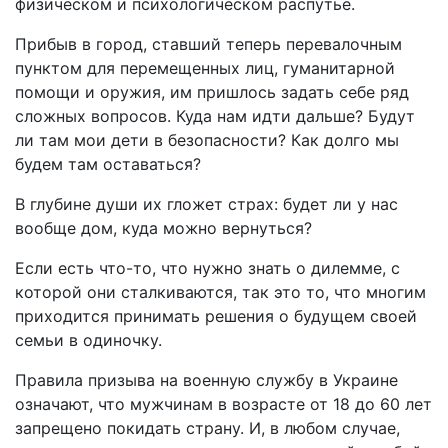
физическом и психологическом распутье.
Прибыв в город, ставший теперь перевалочным
пунктом для перемещенных лиц, гуманитарной
помощи и оружия, им пришлось задать себе ряд
сложных вопросов. Куда нам идти дальше? Будут
ли там мои дети в безопасности? Как долго мы
будем там оставаться?
В глубине души их гложет страх: будет ли у нас
вообще дом, куда можно вернуться?
Если есть что-то, что нужно знать о дилемме, с
которой они сталкиваются, так это то, что многим
приходится принимать решения о будущем своей
семьи в одиночку.
Правила призыва на военную службу в Украине
означают, что мужчинам в возрасте от 18 до 60 лет
запрещено покидать страну. И, в любом случае,