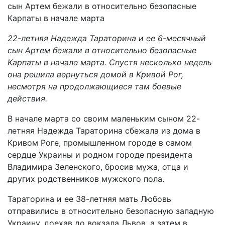
22-летняя Надежда Тараторина и ее 6-месячный
сын Артем бежали в относительно безопасные
Карпаты в начале марта. Спустя несколько недель
она решила вернуться домой в Кривой Рог,
несмотря на продолжающиеся там боевые
действия.
В начале марта со своим маленьким сыном 22-
летняя Надежда Тараторина сбежала из дома в
Кривом Роге, промышленном городе в самом
сердце Украины и родном городе президента
Владимира Зеленского, бросив мужа, отца и
других родственников мужского пола.
Тараторина и ее 38-летняя мать Любовь
отправились в относительно безопасную западную
Украину, доехав до вокзала Львов, а затем в