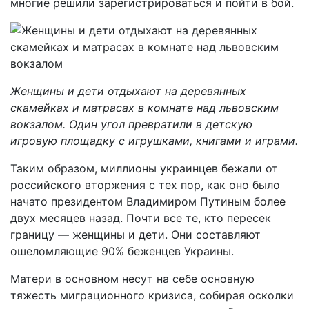
многие решили зарегистрироваться и пойти в бой.
Женщины и дети отдыхают на деревянных
скамейках и матрасах в комнате над львовским
вокзалом. Один угол превратили в детскую
игровую площадку с игрушками, книгами и играми.
Таким образом, миллионы украинцев бежали от
российского вторжения с тех пор, как оно было
начато президентом Владимиром Путиным более
двух месяцев назад. Почти все те, кто пересек
границу — женщины и дети. Они составляют
ошеломляющие 90% беженцев Украины.
Матери в основном несут на себе основную
тяжесть миграционного кризиса, собирая осколки