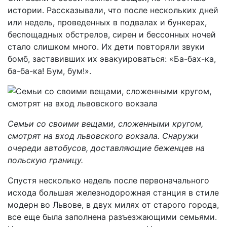
истории. Рассказывали, что после нескольких дней
или недель, проведенных в подвалах и бункерах,
беспощадных обстрелов, сирен и бессонных ночей
стало слишком много. Их дети повторяли звуки
бомб, заставивших их эвакуироваться: «Ба-бах-ка,
ба-ба-ка! Бум, бум!».
Семьи со своими вещами, сложенными кругом,
смотрят на вход львовского вокзала. Снаружи
очереди автобусов, доставляющие беженцев на
польскую границу.
Спустя несколько недель после первоначального
исхода большая железнодорожная станция в стиле
модерн во Львове, в двух милях от старого города,
все еще была заполнена разъезжающими семьями.