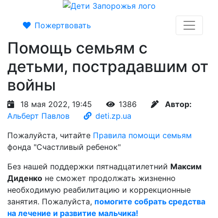
Пожертвовать
Помощь семьям с
детьми, пострадавшим от
войны
18 мая 2022, 19:45
1386
Автор:
Альберт Павлов
deti.zp.ua
Пожалуйста, читайте
Правила помощи семьям
фонда "Счастливый ребенок"
Без нашей поддержки пятнадцатилетний
Максим
Диденко
не сможет продолжать жизненно
необходимую реабилитацию и коррекционные
занятия. Пожалуйста,
помогите собрать средства
на лечение и развитие мальчика!