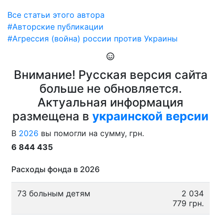
Все статьи этого автора
#Авторские публикации
#Агрессия (война) россии против Украины
Внимание! Русская версия сайта
больше не обновляется.
Актуальная информация
размещена в
украинской версии
В
2026
вы помогли на сумму, грн.
6 844 435
Расходы фонда в 2026
73 больным детям
2 034
779 грн.