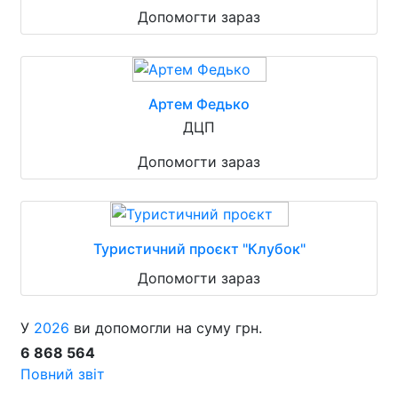
Допомогти зараз
Артем Федько
ДЦП
Допомогти зараз
Туристичний проєкт "Клубок"
Допомогти зараз
У
2026
ви допомогли на суму грн.
6 868 564
Повний звіт