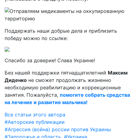
Поддержать наши добрые дела и приблизить
победу можно по ссылке:
Спасибо за доверие! Слава Украине!
Без нашей поддержки пятнадцатилетний
Максим
Диденко
не сможет продолжать жизненно
необходимую реабилитацию и коррекционные
занятия. Пожалуйста,
помогите собрать средства
на лечение и развитие мальчика!
Все статьи этого автора
#Авторские публикации
#Агрессия (война) россии против Украины
#Запорожье и область
#Украина