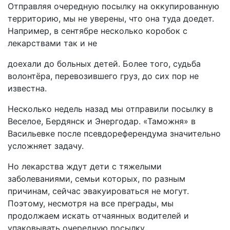
Отправляя очередную посылку на оккупированную
территорию, мы не уверены, что она туда доедет.
Например, в сентябре несколько коробок с
лекарствами так и не
доехали до больных детей. Более того, судьба
волонтёра, перевозившего груз, до сих пор не
известна.
Несколько недель назад мы отправили посылку в
Веселое, Бердянск и Энергодар. «Таможня» в
Васильевке после псевдореферендума значительно
усложняет задачу.
Но лекарства ждут дети с тяжелыми
заболеваниями, семьи которых, по разным
причинам, сейчас эвакуироваться не могут.
Поэтому, несмотря на все преграды, мы
продолжаем искать отчаянных водителей и
упаковывать очередную посылку.