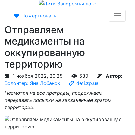
Пожертвовать
Отправляем
медикаменты на
оккупированную
территорию
1 ноября 2022, 20:25
580
Автор:
Волонтер: Яна Лобанок
deti.zp.ua
Несмотря на все преграды, продолжаем
передавать посылки на захваченные врагом
территории.