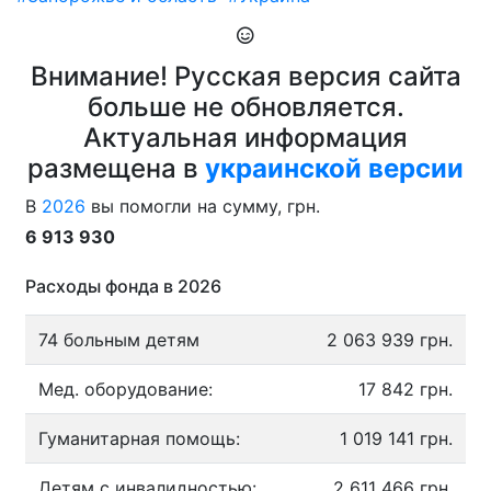
Внимание! Русская версия сайта
больше не обновляется.
Актуальная информация
размещена в
украинской версии
В
2026
вы помогли на сумму, грн.
6 913 930
Расходы фонда в 2026
74 больным детям
2 063 939 грн.
Мед. оборудование:
17 842 грн.
Гуманитарная помощь:
1 019 141 грн.
Детям с инвалидностью:
2 611 466 грн.