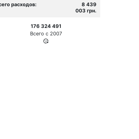
сего расходов:
8 439
003 грн.
176 324 491
Всего с
2007